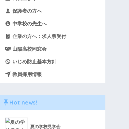
保護者の方へ
中学校の先生へ
企業の方へ：求人票受付
山陽高校同窓会
いじめ防止基本方針
教員採用情報
Hot news!
夏の学校見学会