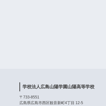
学校法人広島山陽学園山陽高等学校
〒733-8551
広島県広島市西区観音新町4丁目 12-5