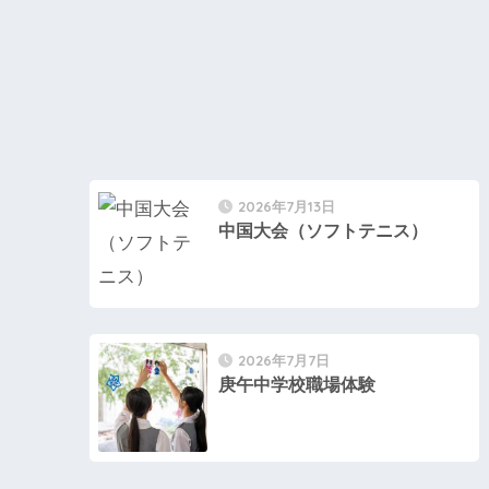
2026年7月13日
中国大会（ソフトテニス）
2026年7月7日
庚午中学校職場体験