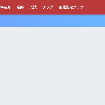
学科紹介
進路
入試
クラブ
強化指定クラブ
！