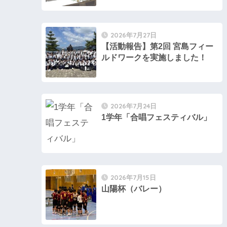
2026年7月27日
【活動報告】第2回 宮島フィー
ルドワークを実施しました！
2026年7月24日
1学年「合唱フェスティバル」
2026年7月15日
山陽杯（バレー）