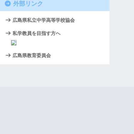
外部リンク
広島県私立中学高等学校協会
私学教員を目指す方へ
広島県教育委員会