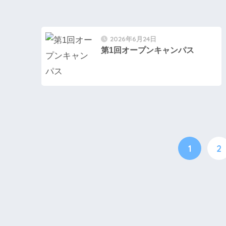
2026年6月24日
第1回オープンキャンパス
1
2