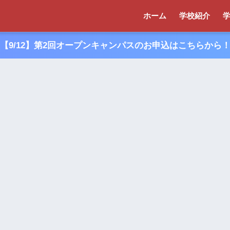
ホーム
学校紹介
【9/12】第2回オープンキャンパスのお申込はこちらから