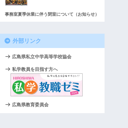
事務室夏季休業に伴う閉室について（お知らせ）
外部リンク
広島県私立中学高等学校協会
私学教員を目指す方へ
広島県教育委員会