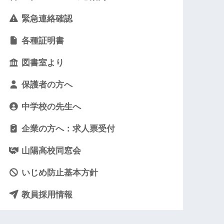
緊急連絡確認
各種証明書
図書室より
保護者の方へ
中学校の先生へ
企業の方へ：求人票受付
山陽高校同窓会
いじめ防止基本方針
教員採用情報