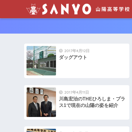
2017年4月12日
ダッグアウト
2017年4月11日
川島宏治のTHEひろしま・プラ
ス1で現在の山陽の姿を紹介