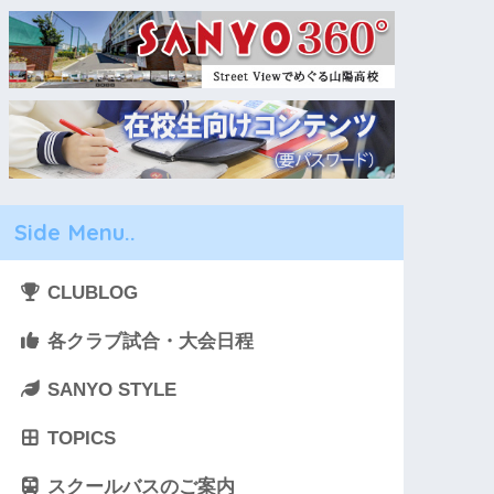
Side Menu..
CLUBLOG
各クラブ試合・大会日程
SANYO STYLE
TOPICS
スクールバスのご案内