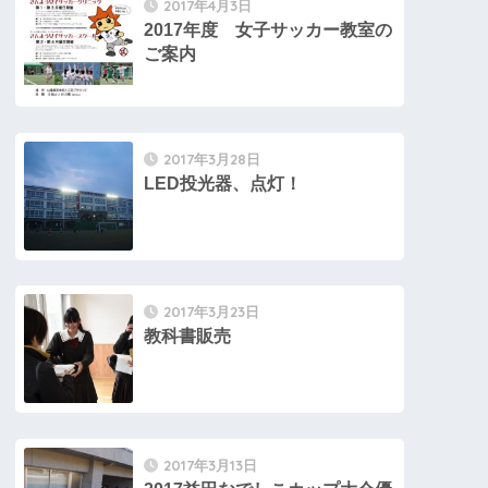
2017年4月3日
2017年度 女子サッカー教室の
ご案内
2017年3月28日
LED投光器、点灯！
2017年3月23日
教科書販売
2017年3月13日