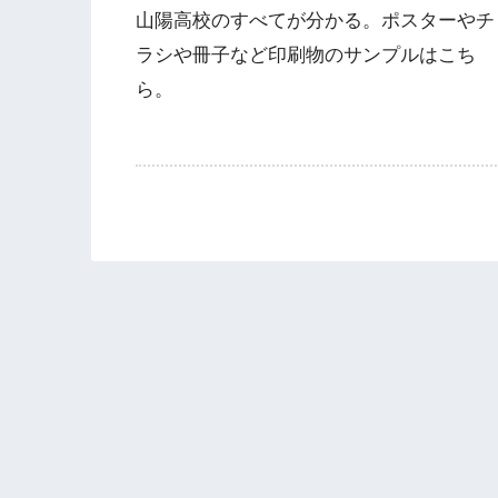
山陽高校のすべてが分かる。ポスターやチ
ラシや冊子など印刷物のサンプルはこち
ら。