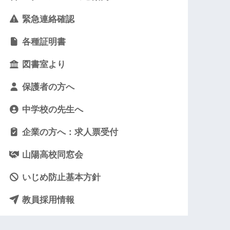
緊急連絡確認
各種証明書
図書室より
保護者の方へ
中学校の先生へ
企業の方へ：求人票受付
山陽高校同窓会
いじめ防止基本方針
教員採用情報