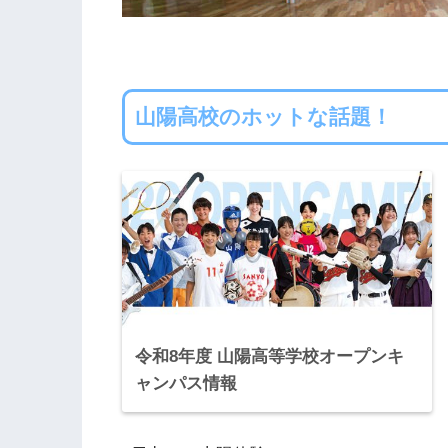
山陽高校のホットな話題！
令和8年度 山陽高等学校オープンキ
ャンパス情報