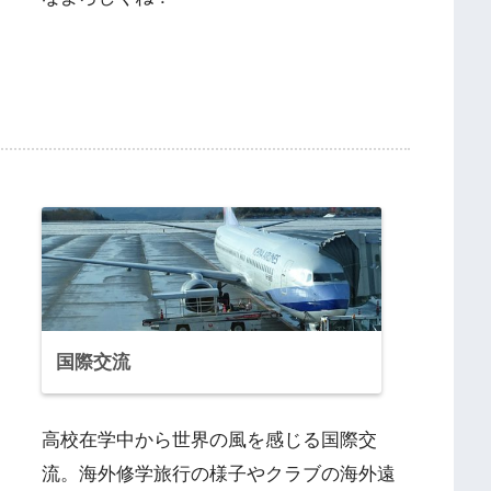
国際交流
高校在学中から世界の風を感じる国際交
流。海外修学旅行の様子やクラブの海外遠