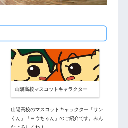
山陽高校マスコットキャラクター
山陽高校のマスコットキャラクター「サン
くん」「ヨウちゃん」のご紹介です。みん
なよろしくね！