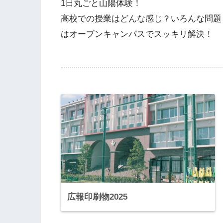
1日丸ごと山陽体験！
高校での授業はどんな感じ？いろんな問題
はオープンキャンパスでスッキリ解決！
広報印刷物2025