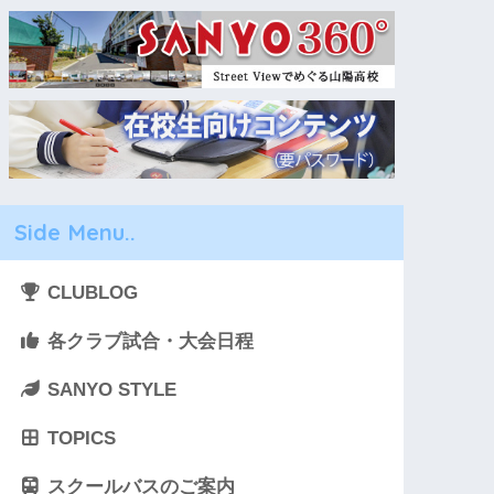
Side Menu..
CLUBLOG
各クラブ試合・大会日程
SANYO STYLE
TOPICS
スクールバスのご案内