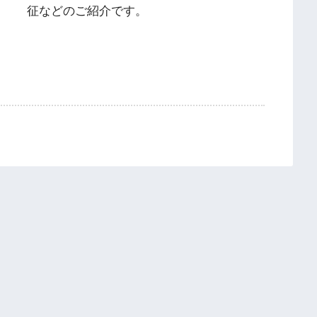
征などのご紹介です。