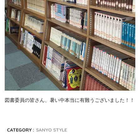
図書委員の皆さん、暑い中本当に有難うございました！！
CATEGORY :
SANYO STYLE