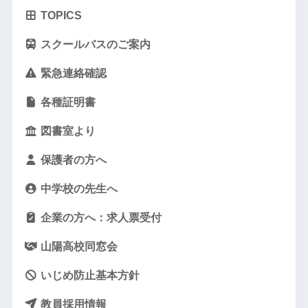
TOPICS
スクールバスのご案内
緊急連絡確認
各種証明書
図書室より
保護者の方へ
中学校の先生へ
企業の方へ：求人票受付
山陽高校同窓会
いじめ防止基本方針
教員採用情報