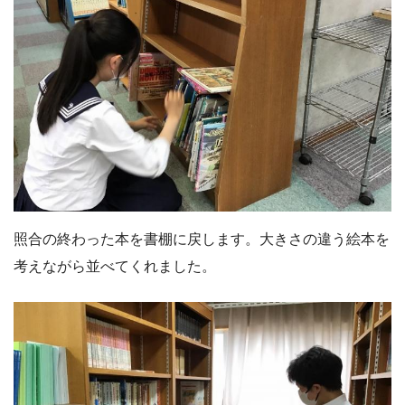
照合の終わった本を書棚に戻します。大きさの違う絵本を
考えながら並べてくれました。