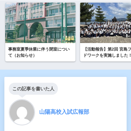
事務室夏季休業に伴う閉室につい
【活動報告】第2回 宮島
て（お知らせ）
ドワークを実施しました
この記事を書いた人
山陽高校入試広報部