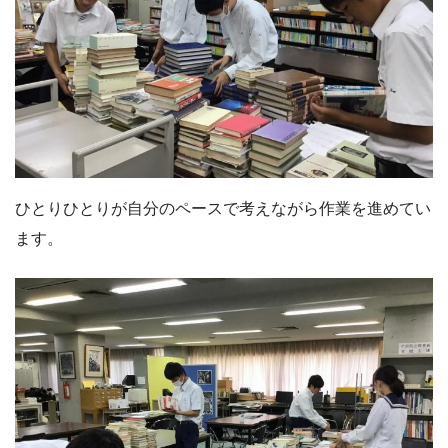
ひとりひとりが自分のペースで考えながら作業を進めてい
ます。