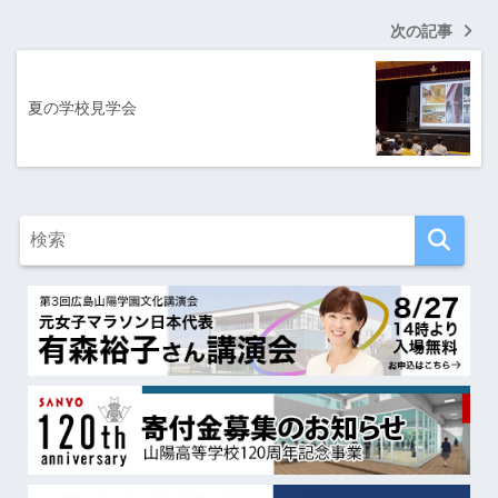
次の記事
夏の学校見学会