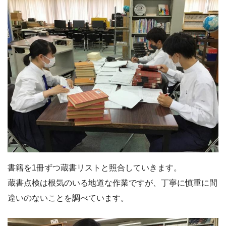
書籍を1冊ずつ蔵書リストと照合していきます。
蔵書点検は根気のいる地道な作業ですが、丁寧に慎重に間
違いのないことを調べています。