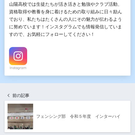
山陽高校では生徒たちが活き活きと勉強やクラブ活動、
資格取得や教養を身に着けるための取り組みに日々励ん
でおり、私たちはたくさんの人にその魅力が伝わるよう
に努めています！インスタグラムでも情報発信していま
すので、お気軽にフォローしてください！
Instagram
前の記事
フェンシング部 令和５年度 インターハイ