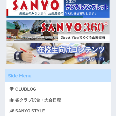
Side Menu..
CLUBLOG
各クラブ試合・大会日程
SANYO STYLE