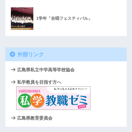
1学年「合唱フェスティバル」
外部リンク
広島県私立中学高等学校協会
私学教員を目指す方へ
広島県教育委員会