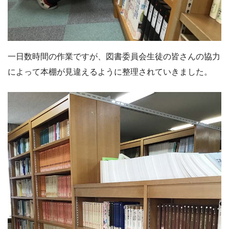
一日数時間の作業ですが、図書委員会生徒の皆さんの協力
によって本棚が見違えるように整理されていきました。