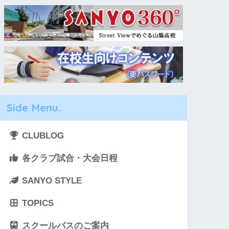
Side Menu..
CLUBLOG
各クラブ試合・大会日程
SANYO STYLE
TOPICS
スクールバスのご案内