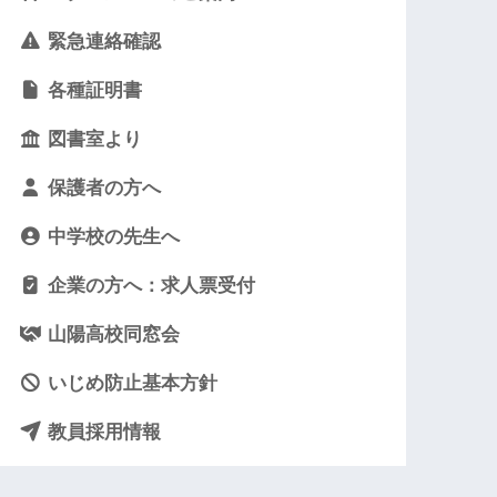
緊急連絡確認
各種証明書
図書室より
保護者の方へ
中学校の先生へ
企業の方へ：求人票受付
山陽高校同窓会
いじめ防止基本方針
教員採用情報