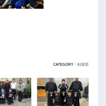
CATEGORY :
剣道部