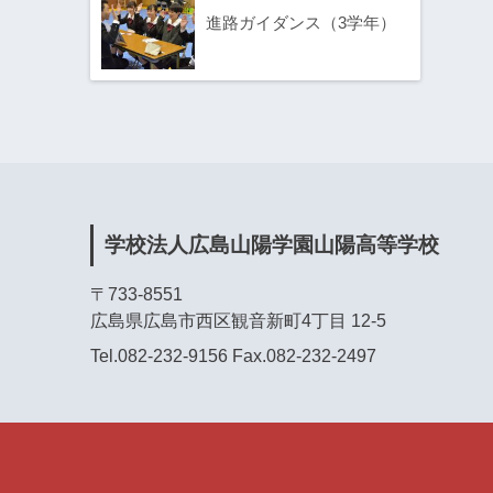
進路ガイダンス（3学年）
学校法人広島山陽学園山陽高等学校
〒733-8551
広島県広島市西区観音新町4丁目 12-5
Tel.082-232-9156 Fax.082-232-2497