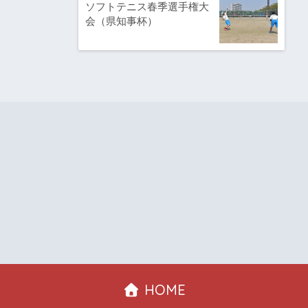
ソフトテニス春季選手権大
会（県知事杯）
HOME