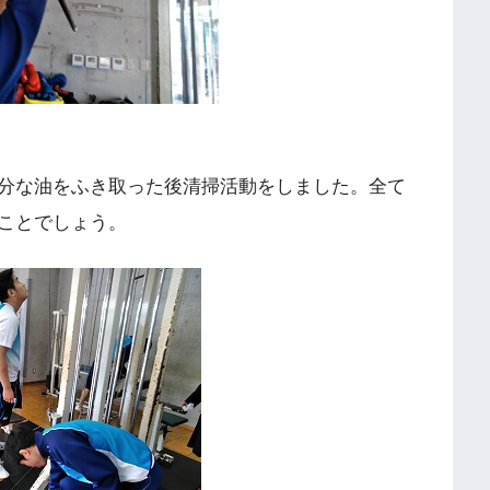
分な油をふき取った後清掃活動をしました。全て
ことでしょう。