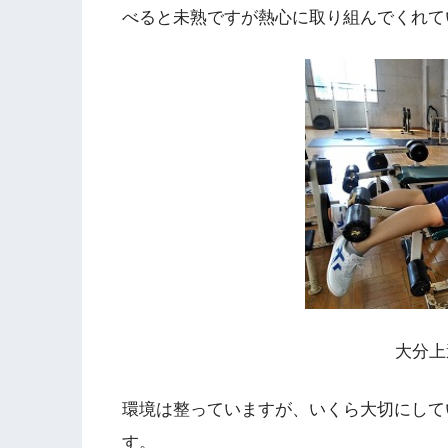
べると未熟ですが熱心に取り組んでくれて
大分上
環境は整っていますが、いくら大切にして
す。