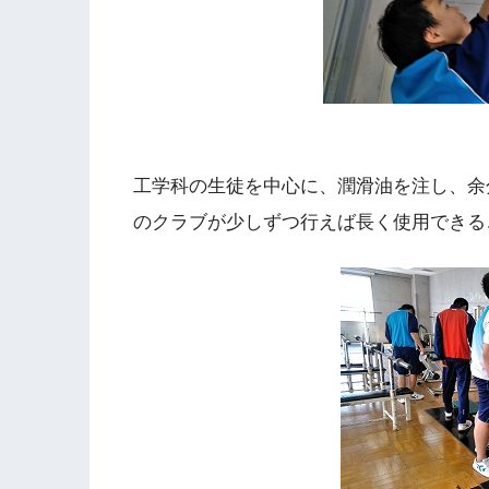
工学科の生徒を中心に、潤滑油を注し、余
のクラブが少しずつ行えば長く使用できる