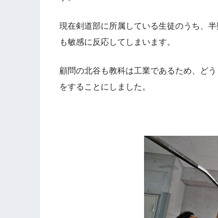
現在剣道部に所属している生徒のうち、半
も敏感に反応してしまいます。
顧問の北谷も教科は工業であるため、どう
をすることにしました。