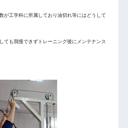
数が工学科に所属しており油切れ等にはどうして
しても我慢できずトレーニング後にメンテナンス