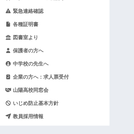
緊急連絡確認
各種証明書
図書室より
保護者の方へ
中学校の先生へ
企業の方へ：求人票受付
山陽高校同窓会
いじめ防止基本方針
教員採用情報