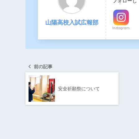
フォローし
山陽高校入試広報部
Instagram
前の記事
安全祈願祭について