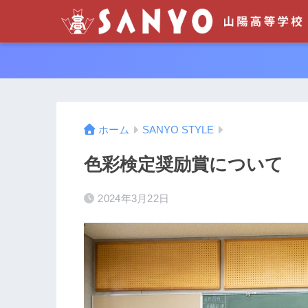
ホーム
SANYO STYLE
色彩検定奨励賞について
2024年3月22日