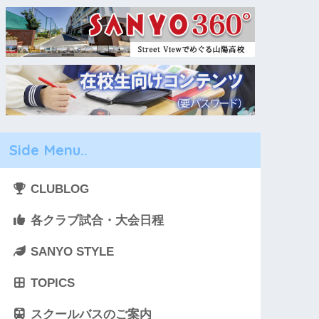
Side Menu..
CLUBLOG
各クラブ試合・大会日程
SANYO STYLE
TOPICS
スクールバスのご案内