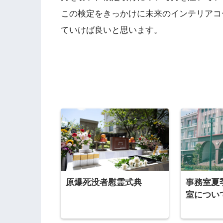
この検定をきっかけに未来のインテリアコ
ていけば良いと思います。
原爆死没者慰霊式典
事務室夏
室につい