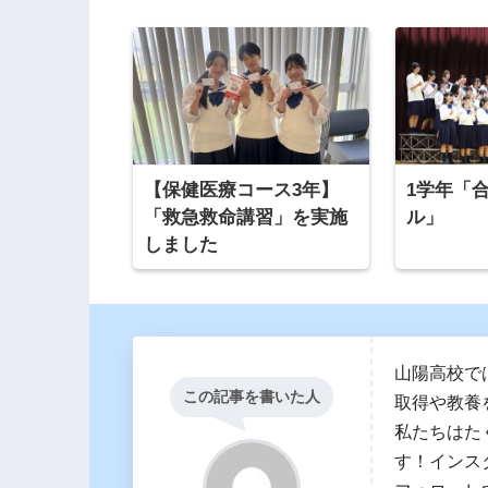
【保健医療コース3年】
1学年「
「救急救命講習」を実施
ル」
しました
山陽高校で
この記事を書いた人
取得や教養
私たちはた
す！インス