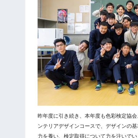
昨年度に引き続き、本年度も色彩検定協会
ンテリアデザインコースで、デザインの基
力を養い、検定取得について力を注いでい