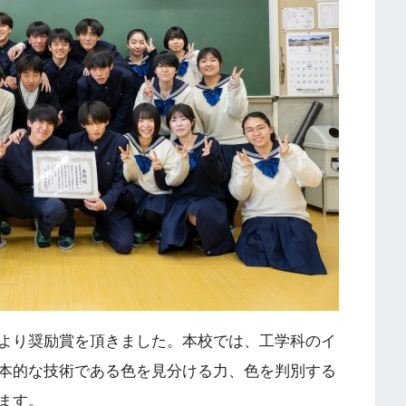
より奨励賞を頂きました。本校では、工学科のイ
本的な技術である色を見分ける力、色を判別する
ます。