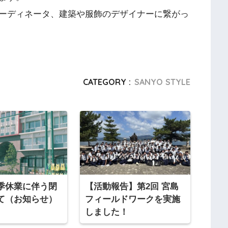
ーディネータ、建築や服飾のデザイナーに繋がっ
CATEGORY :
SANYO STYLE
季休業に伴う閉
【活動報告】第2回 宮島
て（お知らせ）
フィールドワークを実施
しました！