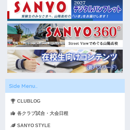
Side Menu..
CLUBLOG
各クラブ試合・大会日程
SANYO STYLE