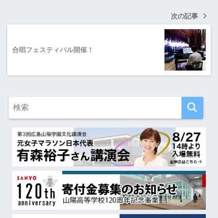
次の記事
合唱フェスティバル開催！