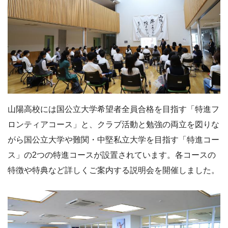
山陽高校には国公立大学希望者全員合格を目指す「特進フ
ロンティアコース」と、クラブ活動と勉強の両立を図りな
がら国公立大学や難関・中堅私立大学を目指す「特進コー
ス」の2つの特進コースが設置されています。各コースの
特徴や特典など詳しくご案内する説明会を開催しました。