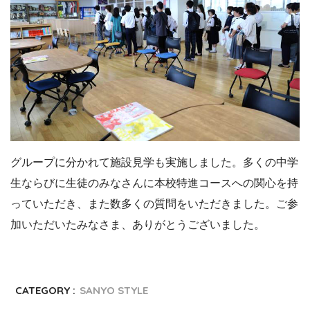
グループに分かれて施設見学も実施しました。多くの中学
生ならびに生徒のみなさんに本校特進コースへの関心を持
っていただき、また数多くの質問をいただきました。ご参
加いただいたみなさま、ありがとうございました。
CATEGORY :
SANYO STYLE