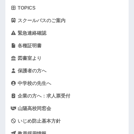
TOPICS
スクールバスのご案内
緊急連絡確認
各種証明書
図書室より
保護者の方へ
中学校の先生へ
企業の方へ：求人票受付
山陽高校同窓会
いじめ防止基本方針
教員採用情報