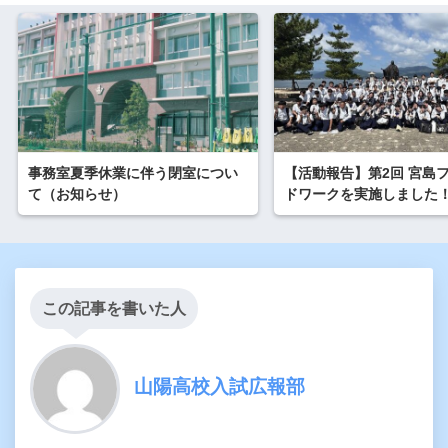
事務室夏季休業に伴う閉室につい
【活動報告】第2回 宮島
て（お知らせ）
ドワークを実施しました
この記事を書いた人
山陽高校入試広報部