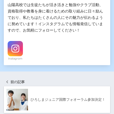
山陽高校では生徒たちが活き活きと勉強やクラブ活動、
資格取得や教養を身に着けるための取り組みに日々励ん
でおり、私たちはたくさんの人にその魅力が伝わるよう
に努めています！インスタグラムでも情報発信していま
すので、お気軽にフォローしてください！
Instagram
前の記事
ひろしまジュニア国際フォオーラム参加決定！