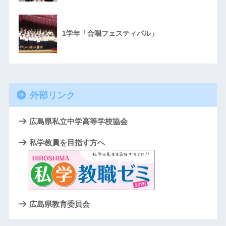
1学年「合唱フェスティバル」
外部リンク
広島県私立中学高等学校協会
私学教員を目指す方へ
広島県教育委員会