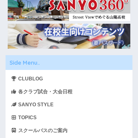
Side Menu..
CLUBLOG
各クラブ試合・大会日程
SANYO STYLE
TOPICS
スクールバスのご案内