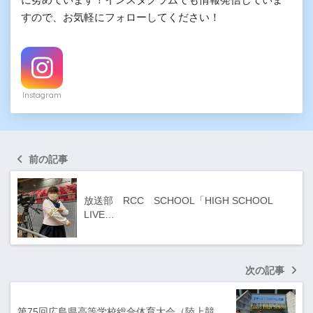
すので、お気軽にフォローしてください！
Instagram
前の記事
放送部 RCC SCHOOL「HIGH SCHOOL
LIVE…
次の記事
第75回広島県高等学校総合体育大会（陸上競