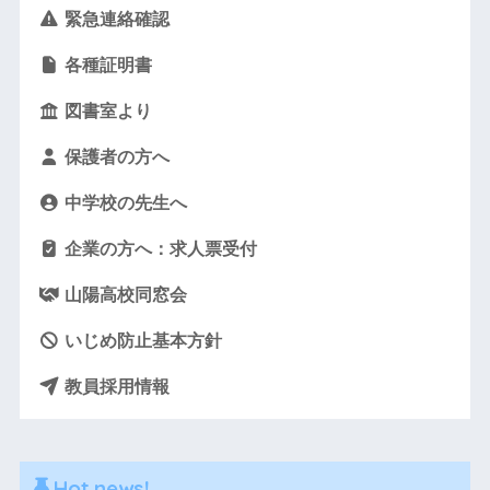
緊急連絡確認
各種証明書
図書室より
保護者の方へ
中学校の先生へ
企業の方へ：求人票受付
山陽高校同窓会
いじめ防止基本方針
教員採用情報
Hot news!