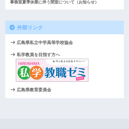
事務室夏季休業に伴う閉室について（お知らせ）
外部リンク
広島県私立中学高等学校協会
私学教員を目指す方へ
広島県教育委員会