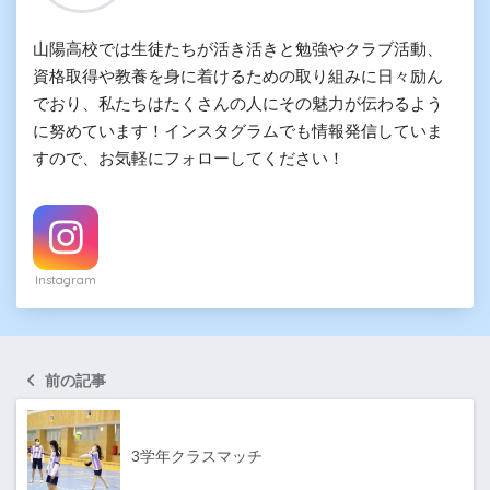
山陽高校では生徒たちが活き活きと勉強やクラブ活動、
資格取得や教養を身に着けるための取り組みに日々励ん
でおり、私たちはたくさんの人にその魅力が伝わるよう
に努めています！インスタグラムでも情報発信していま
すので、お気軽にフォローしてください！
Instagram
前の記事
3学年クラスマッチ