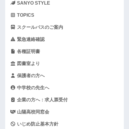
SANYO STYLE
TOPICS
スクールバスのご案内
緊急連絡確認
各種証明書
図書室より
保護者の方へ
中学校の先生へ
企業の方へ：求人票受付
山陽高校同窓会
いじめ防止基本方針