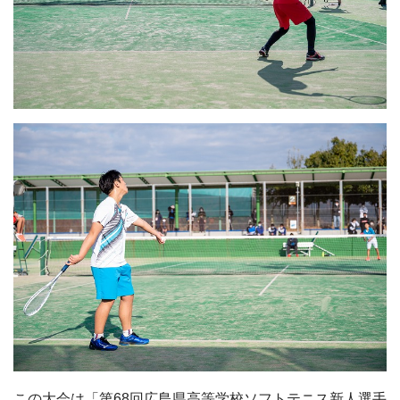
この大会は「第68回広島県高等学校ソフトテニス新人選手