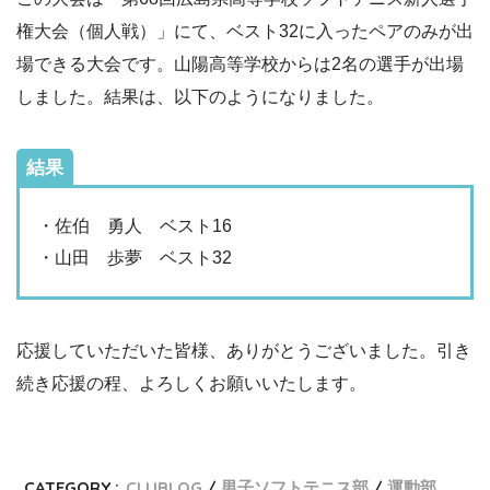
権大会（個人戦）」にて、ベスト32に入ったペアのみが出
場できる大会です。山陽高等学校からは2名の選手が出場
しました。結果は、以下のようになりました。
結果
・佐伯 勇人 ベスト16
・山田 歩夢 ベスト32
応援していただいた皆様、ありがとうございました。引き
続き応援の程、よろしくお願いいたします。
CATEGORY :
CLUBLOG
男子ソフトテニス部
運動部