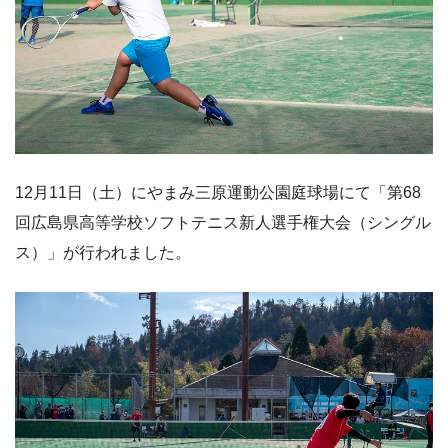
12月11日（土）にやまみ三原運動公園庭球場にて「第68
回広島県高等学校ソフトテニス新人選手権大会（シングル
ス）」が行われました。