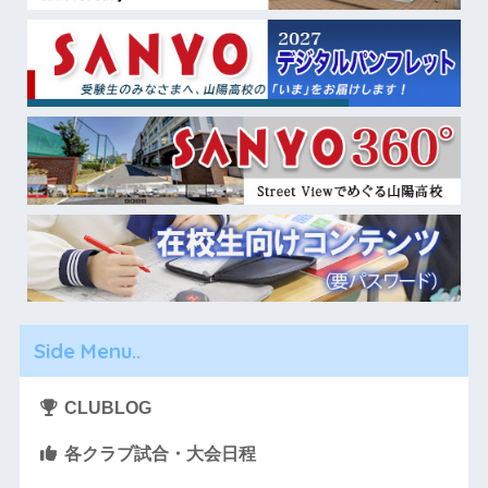
Side Menu..
CLUBLOG
各クラブ試合・大会日程