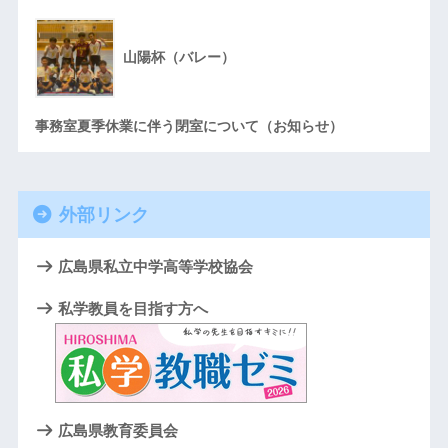
山陽杯（バレー）
事務室夏季休業に伴う閉室について（お知らせ）
外部リンク
広島県私立中学高等学校協会
私学教員を目指す方へ
広島県教育委員会