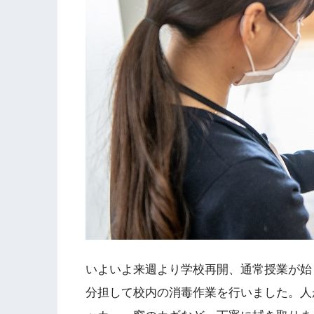
いよいよ来週より学校再開、通常授業が始
分担して校内の消毒作業を行いました。人