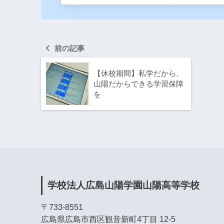
前の記事
【休校期間】私学だから、
山陽だからできる学習保障
を
学校法人広島山陽学園山陽高等学校
〒733-8551
広島県広島市西区観音新町4丁目 12-5