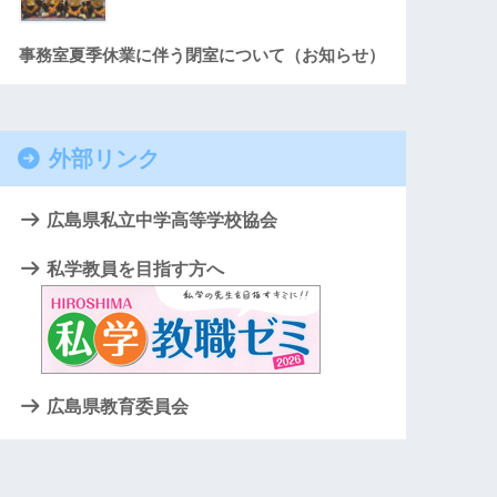
事務室夏季休業に伴う閉室について（お知らせ）
外部リンク
広島県私立中学高等学校協会
私学教員を目指す方へ
広島県教育委員会