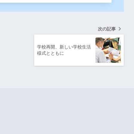
次の記事
学校再開、新しい学校生活
様式とともに