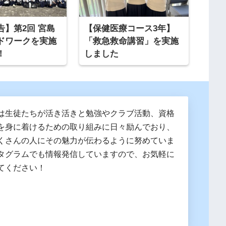
告】第2回 宮島
【保健医療コース3年】
ドワークを実施
「救急救命講習」を実施
！
しました
は生徒たちが活き活きと勉強やクラブ活動、資格
を身に着けるための取り組みに日々励んでおり、
くさんの人にその魅力が伝わるように努めていま
タグラムでも情報発信していますので、お気軽に
てください！