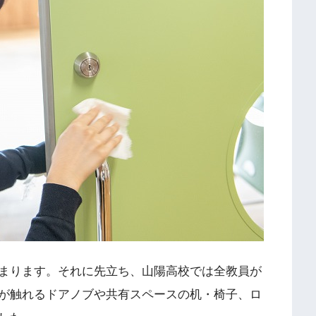
まります。それに先立ち、山陽高校では全教員が
が触れるドアノブや共有スペースの机・椅子、ロ