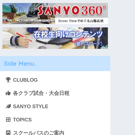
Side Menu..
CLUBLOG
各クラブ試合・大会日程
SANYO STYLE
TOPICS
スクールバスのご案内