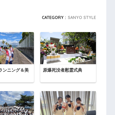
CATEGORY :
SANYO STYLE
ランニング＆美
原爆死没者慰霊式典