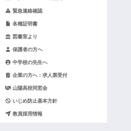
緊急連絡確認
各種証明書
図書室より
保護者の方へ
中学校の先生へ
企業の方へ：求人票受付
山陽高校同窓会
いじめ防止基本方針
教員採用情報