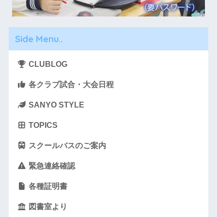
Side Menu..
CLUBLOG
各クラブ試合・大会日程
SANYO STYLE
TOPICS
スクールバスのご案内
緊急連絡確認
各種証明書
図書室より