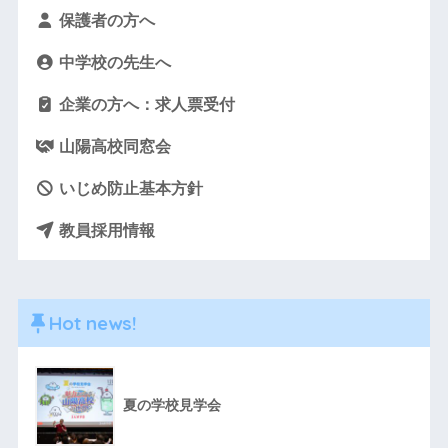
保護者の方へ
中学校の先生へ
企業の方へ：求人票受付
山陽高校同窓会
いじめ防止基本方針
教員採用情報
Hot news!
夏の学校見学会