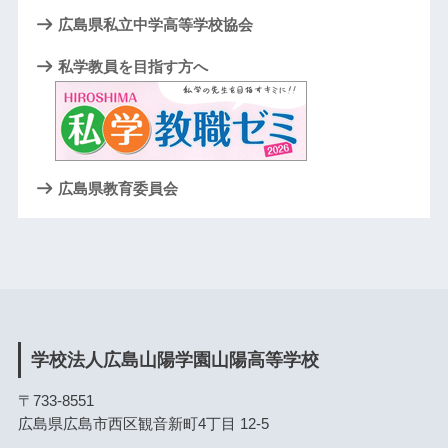
広島県私立中学高等学校協会
私学教員を目指す方へ
広島県教育委員会
学校法人広島山陽学園山陽高等学校
〒733-8551
広島県広島市西区観音新町4丁目 12-5