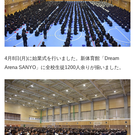
4月8日(月)に始業式を行いました。新体育館「Dream
Arena SANYO」に全校生徒1200人余りが揃いました。