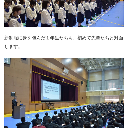
新制服に身を包んだ１年生たちも、初めて先輩たちと対面
します。