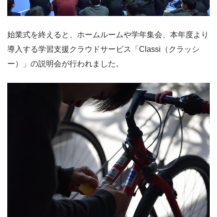
始業式を終えると、ホームルームや学年集会、本年度より
導入する学習支援クラウドサービス「Classi（クラッシ
ー）」の説明会が行われました。