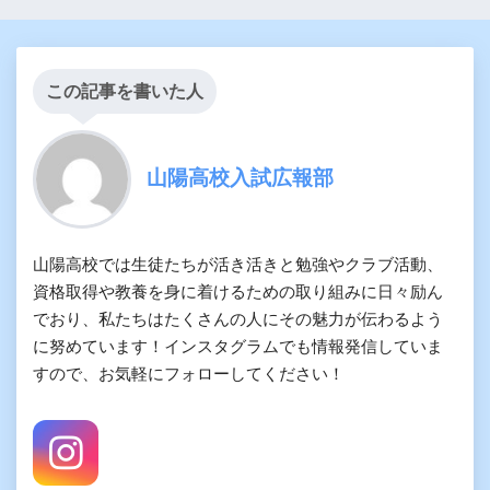
この記事を書いた人
山陽高校入試広報部
山陽高校では生徒たちが活き活きと勉強やクラブ活動、
資格取得や教養を身に着けるための取り組みに日々励ん
でおり、私たちはたくさんの人にその魅力が伝わるよう
に努めています！インスタグラムでも情報発信していま
すので、お気軽にフォローしてください！