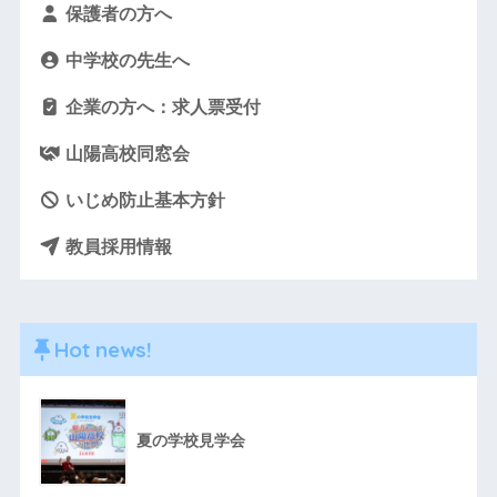
保護者の方へ
中学校の先生へ
企業の方へ：求人票受付
山陽高校同窓会
いじめ防止基本方針
教員採用情報
Hot news!
夏の学校見学会