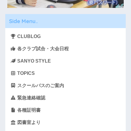
Side Menu..
CLUBLOG
各クラブ試合・大会日程
SANYO STYLE
TOPICS
スクールバスのご案内
緊急連絡確認
各種証明書
図書室より