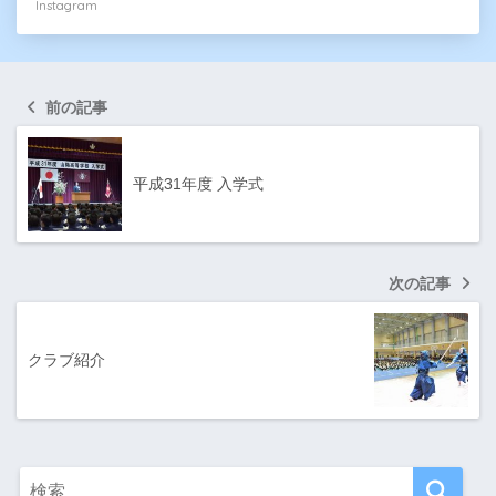
Instagram
前の記事
平成31年度 入学式
次の記事
クラブ紹介