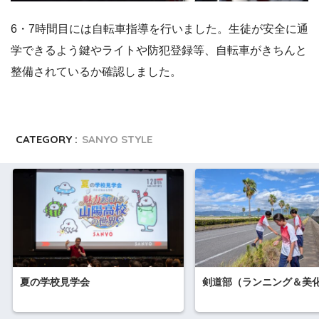
6・7時間目には自転車指導を行いました。生徒が安全に通
学できるよう鍵やライトや防犯登録等、自転車がきちんと
整備されているか確認しました。
CATEGORY :
SANYO STYLE
夏の学校見学会
剣道部（ランニング＆美