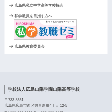
広島県私立中学高等学校協会
私学教員を目指す方へ
広島県教育委員会
学校法人広島山陽学園山陽高等学校
〒733-8551
広島県広島市西区観音新町4丁目 12-5