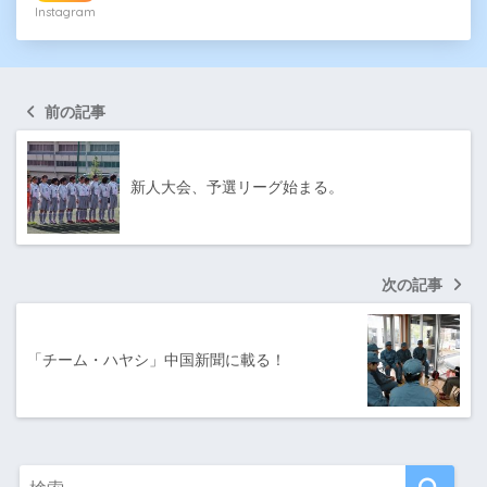
Instagram
前の記事
新人大会、予選リーグ始まる。
次の記事
「チーム・ハヤシ」中国新聞に載る！