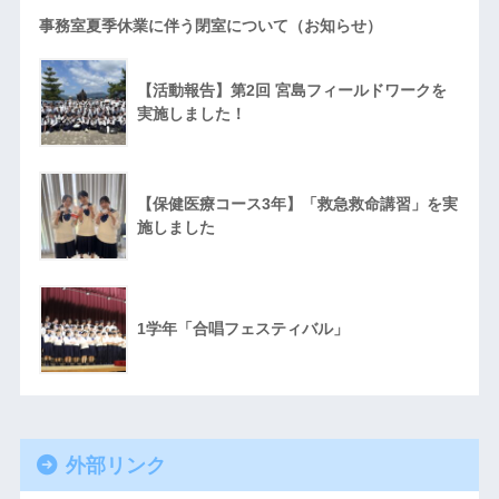
事務室夏季休業に伴う閉室について（お知らせ）
【活動報告】第2回 宮島フィールドワークを
実施しました！
【保健医療コース3年】「救急救命講習」を実
施しました
1学年「合唱フェスティバル」
外部リンク