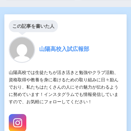
この記事を書いた人
山陽高校入試広報部
山陽高校では生徒たちが活き活きと勉強やクラブ活動、
資格取得や教養を身に着けるための取り組みに日々励ん
でおり、私たちはたくさんの人にその魅力が伝わるよう
に努めています！インスタグラムでも情報発信していま
すので、お気軽にフォローしてください！