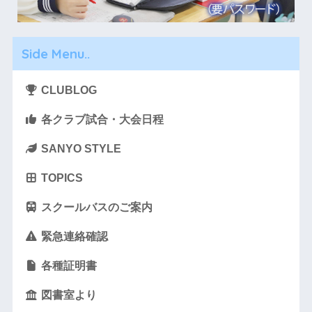
Side Menu..
CLUBLOG
各クラブ試合・大会日程
SANYO STYLE
TOPICS
スクールバスのご案内
緊急連絡確認
各種証明書
図書室より