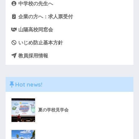
中学校の先生へ
企業の方へ：求人票受付
山陽高校同窓会
いじめ防止基本方針
教員採用情報
Hot news!
夏の学校見学会