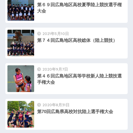
第６９回広島地区高校夏季陸上競技選手権
大会
2021年5月10日
第７４回広島地区高校総体（陸上競技）
2020年9月7日
第４６回広島地区高等学校新人陸上競技選
手権大会
2020年8月31日
第70回広島県高校対抗陸上選手権大会