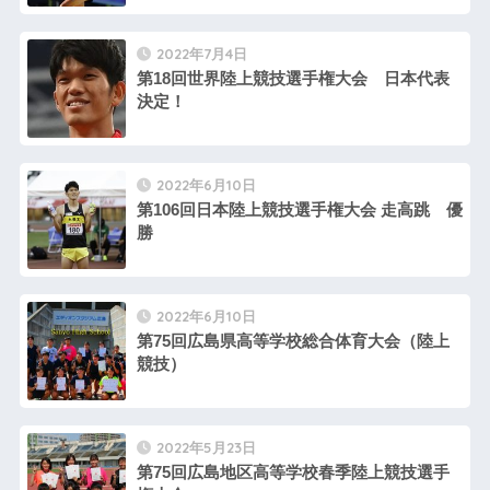
2022年7月4日
第18回世界陸上競技選手権大会 日本代表
決定！
2022年6月10日
第106回日本陸上競技選手権大会 走高跳 優
勝
2022年6月10日
第75回広島県高等学校総合体育大会（陸上
競技）
2022年5月23日
第75回広島地区高等学校春季陸上競技選手