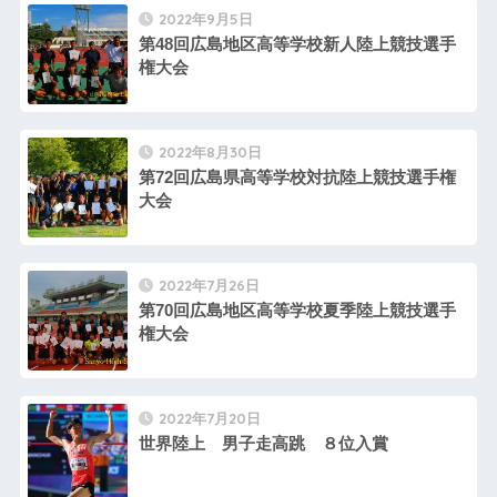
2022年9月5日
第48回広島地区高等学校新人陸上競技選手
権大会
2022年8月30日
第72回広島県高等学校対抗陸上競技選手権
大会
2022年7月26日
第70回広島地区高等学校夏季陸上競技選手
権大会
2022年7月20日
世界陸上 男子走高跳 ８位入賞