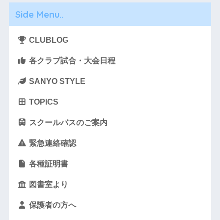
Side Menu..
CLUBLOG
各クラブ試合・大会日程
SANYO STYLE
TOPICS
スクールバスのご案内
緊急連絡確認
各種証明書
図書室より
保護者の方へ