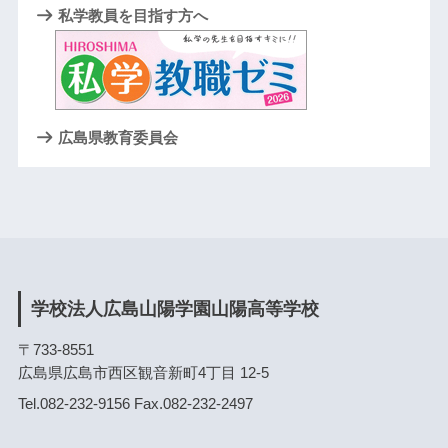
私学教員を目指す方へ
広島県教育委員会
学校法人広島山陽学園山陽高等学校
〒733-8551
広島県広島市西区観音新町4丁目 12-5
Tel.082-232-9156 Fax.082-232-2497