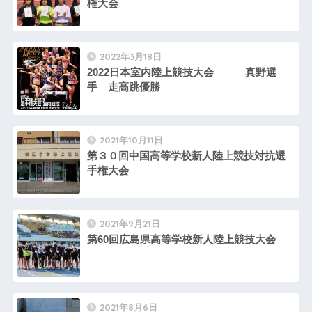
権大会
2022年3月18日
2022日本室内陸上競技大会 真野選
手 走高跳優勝
2021年10月11日
第３０回中国高等学校新人陸上競技対抗選
手権大会
2021年9月21日
第60回広島県高等学校新人陸上競技大会
2021年8月6日