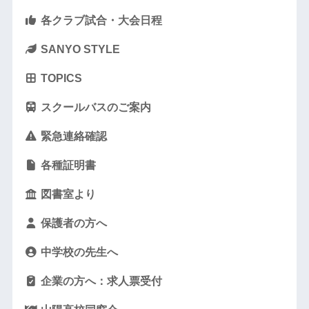
各クラブ試合・大会日程
SANYO STYLE
TOPICS
スクールバスのご案内
緊急連絡確認
各種証明書
図書室より
保護者の方へ
中学校の先生へ
企業の方へ：求人票受付