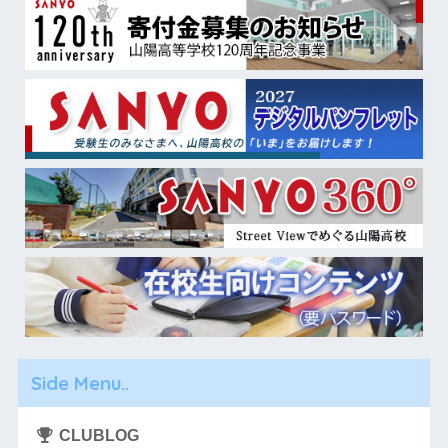
Side Menu..
CLUBLOG