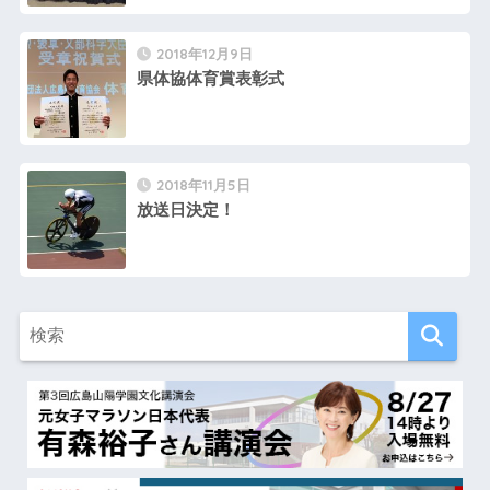
2018年12月9日
県体協体育賞表彰式
2018年11月5日
放送日決定！