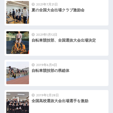
2021年7月21日
夏の全国大会出場クラブ激励会
2021年1月12日
自転車競技部、全国選抜大会出場決定
2019年6月4日
自転車競技部の県総体
2019年2月28日
全国高校選抜大会出場選手を激励