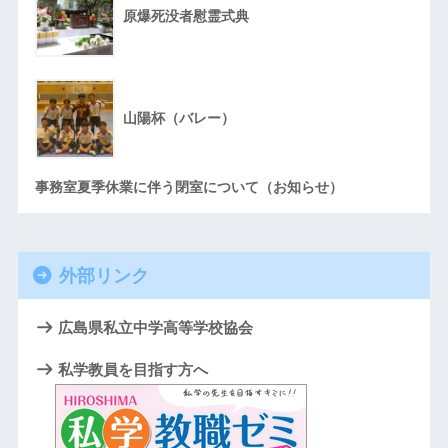
原爆死没者慰霊式典
山陽杯（バレー）
事務室夏季休業に伴う閉室について（お知らせ）
外部リンク
広島県私立中学高等学校協会
私学教員を目指す方へ