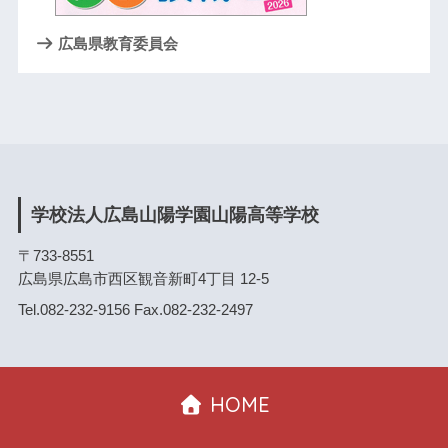
広島県教育委員会
学校法人広島山陽学園山陽高等学校
〒733-8551
広島県広島市西区観音新町4丁目 12-5
Tel.082-232-9156 Fax.082-232-2497
HOME