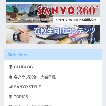
Side Menu..
CLUBLOG
各クラブ試合・大会日程
SANYO STYLE
TOPICS