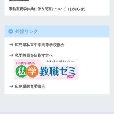
事務室夏季休業に伴う閉室について（お知らせ）
外部リンク
広島県私立中学高等学校協会
私学教員を目指す方へ
広島県教育委員会