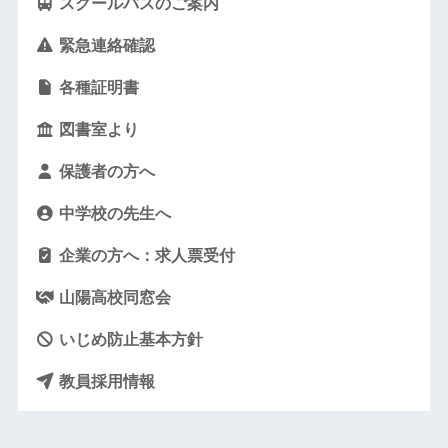
スクールバスのご案内
緊急連絡確認
各種証明書
図書室より
保護者の方へ
中学校の先生へ
企業の方へ：求人票受付
山陽高校同窓会
いじめ防止基本方針
教員採用情報