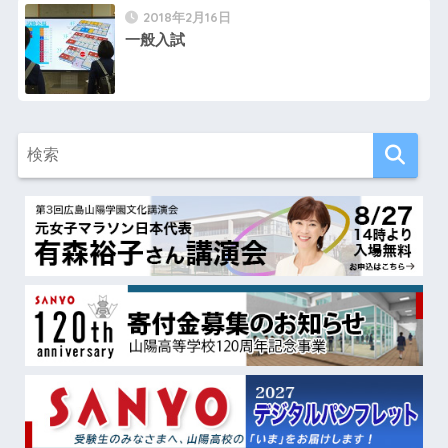
2018年2月16日
一般入試