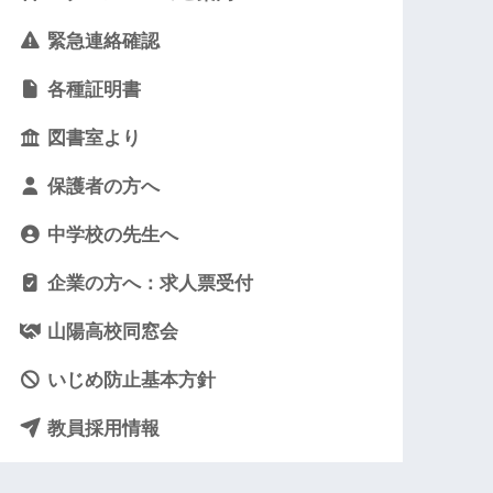
緊急連絡確認
各種証明書
図書室より
保護者の方へ
中学校の先生へ
企業の方へ：求人票受付
山陽高校同窓会
いじめ防止基本方針
教員採用情報