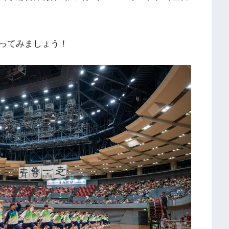
ってみましょう！