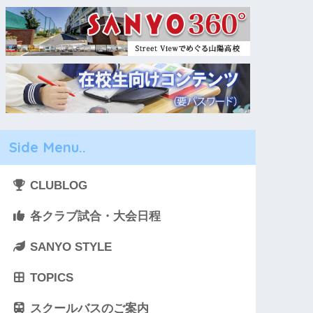
Side Menu..
CLUBLOG
各クラブ試合・大会日程
SANYO STYLE
TOPICS
スクールバスのご案内