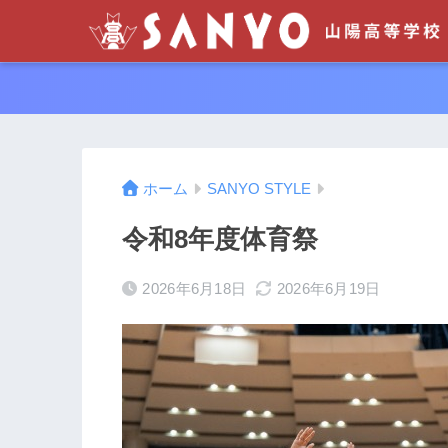
ホーム
SANYO STYLE
令和8年度体育祭
2026年6月18日
2026年6月19日