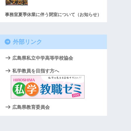
事務室夏季休業に伴う閉室について（お知らせ）
外部リンク
広島県私立中学高等学校協会
私学教員を目指す方へ
広島県教育委員会