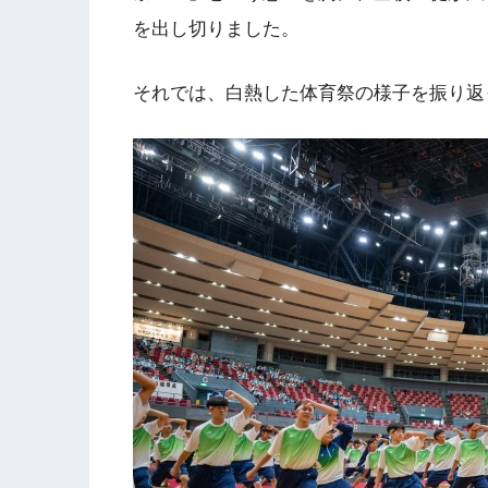
を出し切りました。
それでは、白熱した体育祭の様子を振り返