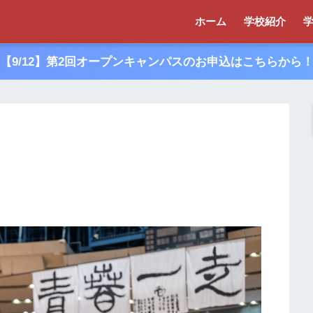
ホーム
学校紹介
【9/12】第2回オープンキャンパスのお申込はこちらから