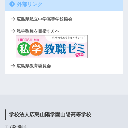
外部リンク
広島県私立中学高等学校協会
私学教員を目指す方へ
広島県教育委員会
学校法人広島山陽学園山陽高等学校
〒733-8551