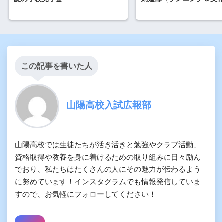
この記事を書いた人
山陽高校入試広報部
山陽高校では生徒たちが活き活きと勉強やクラブ活動、
資格取得や教養を身に着けるための取り組みに日々励ん
でおり、私たちはたくさんの人にその魅力が伝わるよう
に努めています！インスタグラムでも情報発信していま
すので、お気軽にフォローしてください！