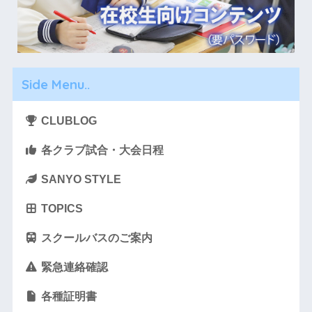
Side Menu..
CLUBLOG
各クラブ試合・大会日程
SANYO STYLE
TOPICS
スクールバスのご案内
緊急連絡確認
各種証明書