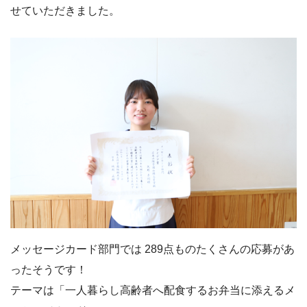
せていただきました。
メッセージカード部門では 289点ものたくさんの応募があ
ったそうです！
テーマは「一人暮らし高齢者へ配食するお弁当に添えるメ