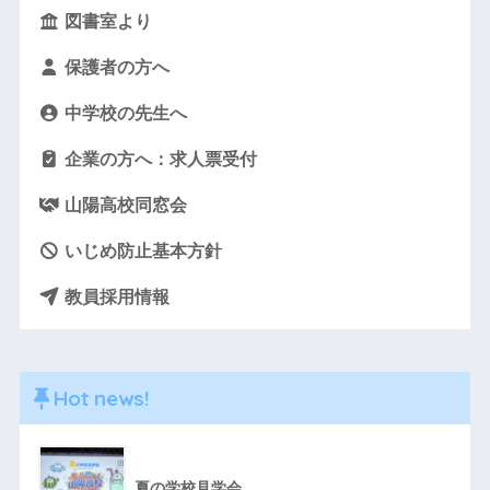
図書室より
保護者の方へ
中学校の先生へ
企業の方へ：求人票受付
山陽高校同窓会
いじめ防止基本方針
教員採用情報
Hot news!
夏の学校見学会