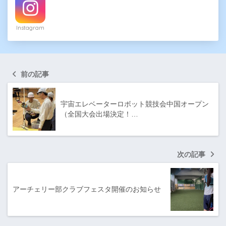
Instagram
前の記事
宇宙エレベーターロボット競技会中国オープン
（全国大会出場決定！…
次の記事
アーチェリー部クラブフェスタ開催のお知らせ