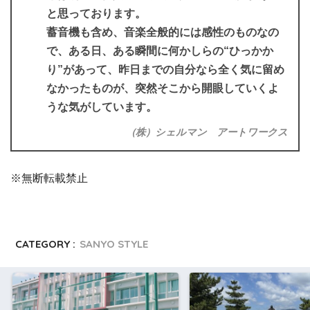
と思っております。
蓄音機も含め、音楽全般的には感性のものなの
で、ある日、ある瞬間に何かしらの“ひっかか
り”があって、昨日までの自分なら全く気に留め
なかったものが、突然そこから開眼していくよ
うな気がしています。
（株）シェルマン アートワークス
※無断転載禁止
CATEGORY :
SANYO STYLE