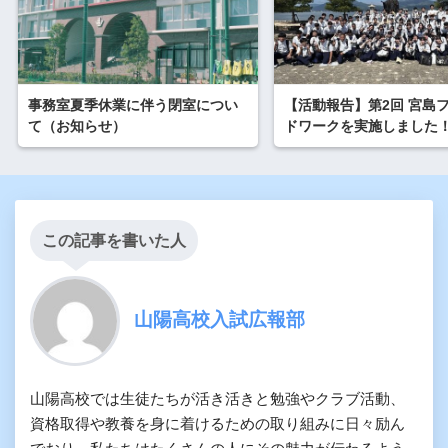
事務室夏季休業に伴う閉室につい
【活動報告】第2回 宮島
て（お知らせ）
ドワークを実施しました
この記事を書いた人
山陽高校入試広報部
山陽高校では生徒たちが活き活きと勉強やクラブ活動、
資格取得や教養を身に着けるための取り組みに日々励ん