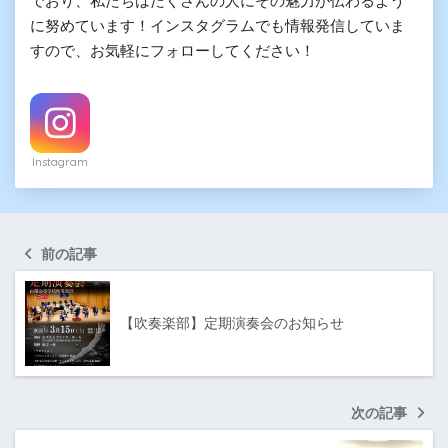
でおり、私たちはたくさんの人にその魅力が伝わるよう
に努めています！インスタグラムでも情報発信していま
すので、お気軽にフォローしてください！
Instagram
前の記事
【吹奏楽部】定期演奏会のお知らせ
次の記事