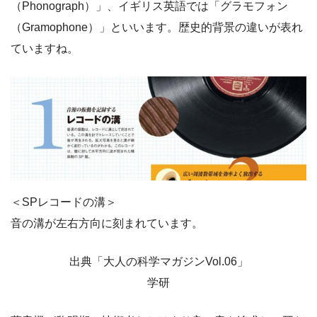
（Phonograph）」、イギリス英語では「グラモフォン
（Gramophone）」といいます。歴史的背景の違いが表れ
ていますね。
＜SPレコードの溝＞
音の溝が左右方向に刻まれています。
出典「大人の科学マガジンVol.06」
学研