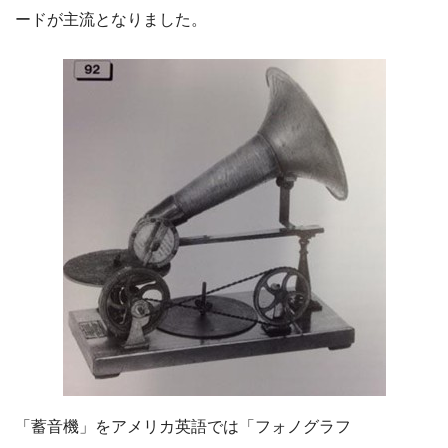
ードが主流となりました。
「蓄音機」をアメリカ英語では「フォノグラフ