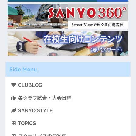
Side Menu..
CLUBLOG
各クラブ試合・大会日程
SANYO STYLE
TOPICS