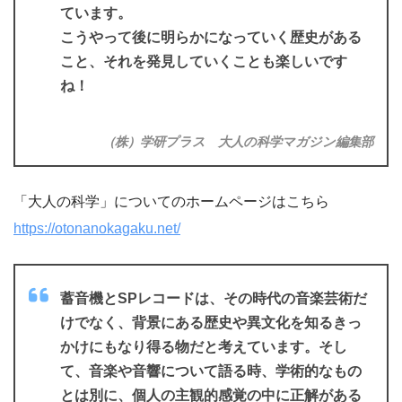
ています。
こうやって後に明らかになっていく歴史がある
こと、それを発見していくことも楽しいです
ね！
（株）学研プラス 大人の科学マガジン編集部
「大人の科学」についてのホームページはこちら
https://otonanokagaku.net/
蓄音機とSPレコードは、その時代の音楽芸術だ
けでなく、背景にある歴史や異文化を知るきっ
かけにもなり得る物だと考えています。そし
て、音楽や音響について語る時、学術的なもの
とは別に、個人の主観的感覚の中に正解がある