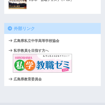
外部リンク
広島県私立中学高等学校協会
私学教員を目指す方へ
広島県教育委員会