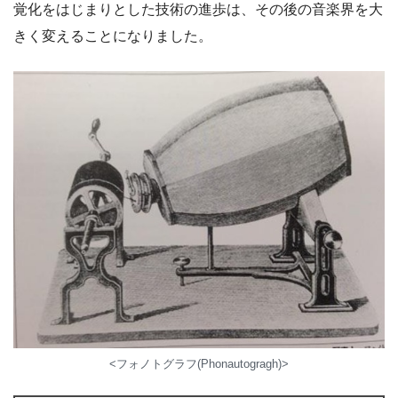
覚化をはじまりとした技術の進歩は、その後の音楽界を大
きく変えることになりました。
<フォノトグラフ(Phonautogragh)>