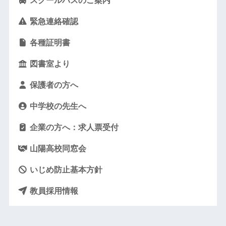
スクールバスのご案内
緊急連絡確認
各種証明書
図書室より
保護者の方へ
中学校の先生へ
企業の方へ：求人票受付
山陽高校同窓会
いじめ防止基本方針
教員採用情報