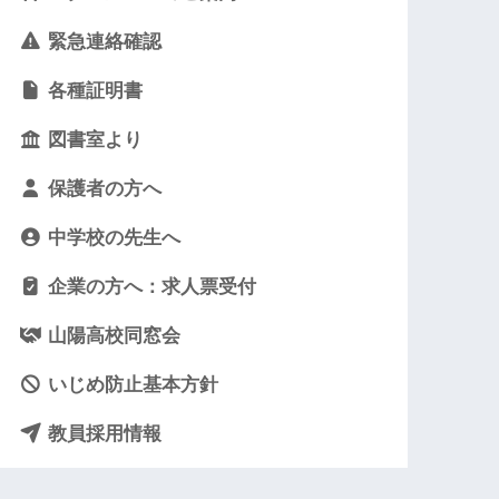
緊急連絡確認
各種証明書
図書室より
保護者の方へ
中学校の先生へ
企業の方へ：求人票受付
山陽高校同窓会
いじめ防止基本方針
教員採用情報