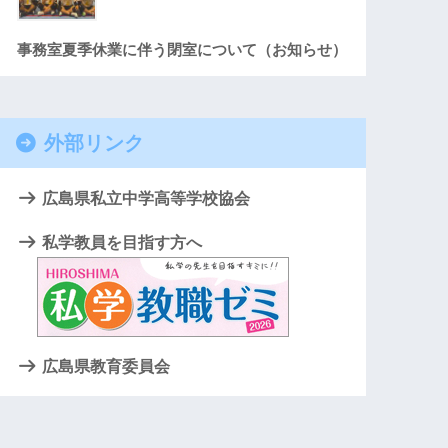
事務室夏季休業に伴う閉室について（お知らせ）
外部リンク
広島県私立中学高等学校協会
私学教員を目指す方へ
広島県教育委員会