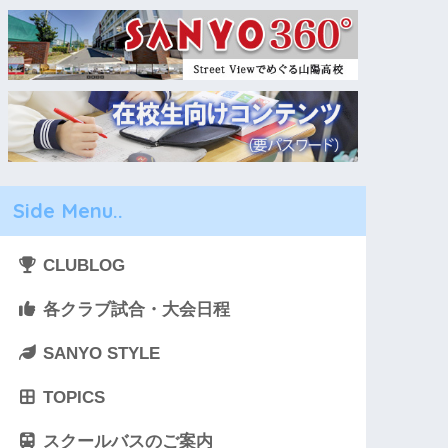
Side Menu..
CLUBLOG
各クラブ試合・大会日程
SANYO STYLE
TOPICS
スクールバスのご案内