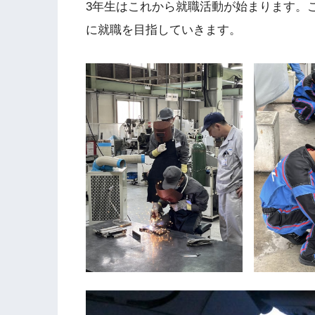
3年生はこれから就職活動が始まります。
に就職を目指していきます。