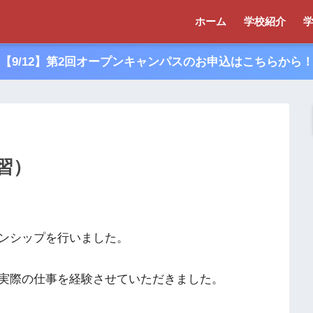
ホーム
学校紹介
【9/12】第2回オープンキャンパスのお申込はこちらから
習）
ンシップを行いました。
実際の仕事を経験させていただきました。