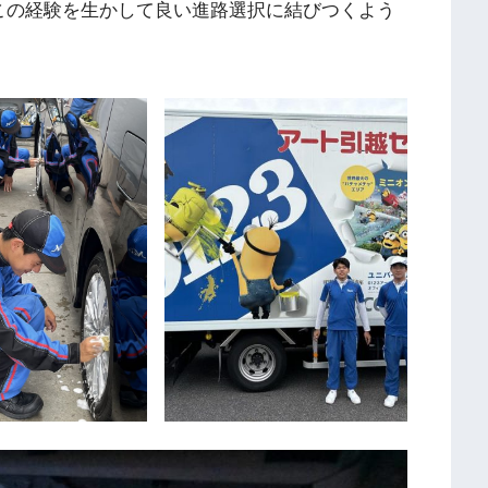
この経験を生かして良い進路選択に結びつくよう