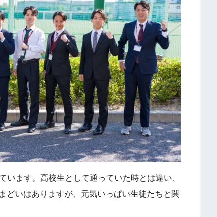
来ています。高校生として通っていた時とは違い、
まどいはありますが、元気いっぱい生徒たちと関