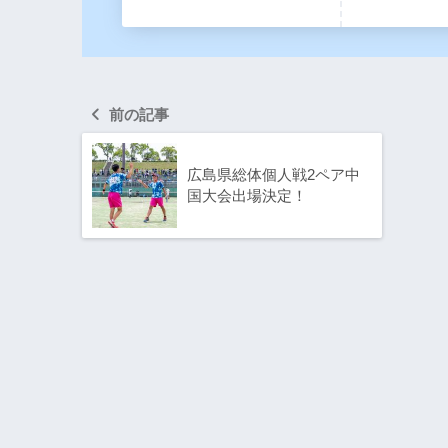
前の記事
広島県総体個人戦2ペア中
国大会出場決定！