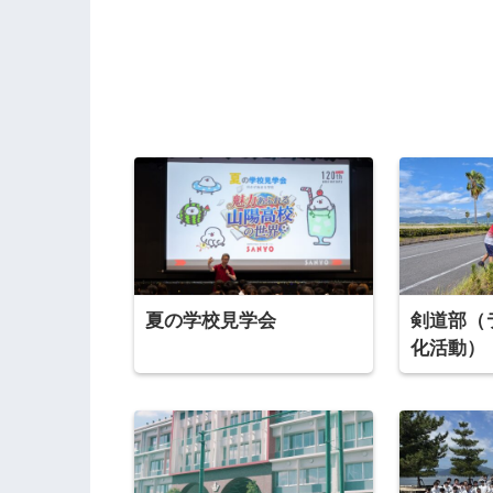
夏の学校見学会
剣道部（
化活動）