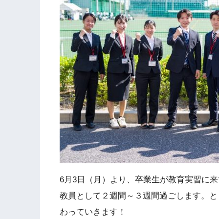
6月3日（月）より、卒業生が教育実習に
教員として２週間～３週間過ごします。と
わっていきます！