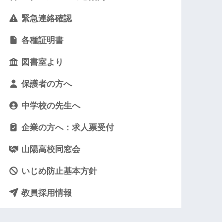
緊急連絡確認
各種証明書
図書室より
保護者の方へ
中学校の先生へ
企業の方へ：求人票受付
山陽高校同窓会
いじめ防止基本方針
教員採用情報