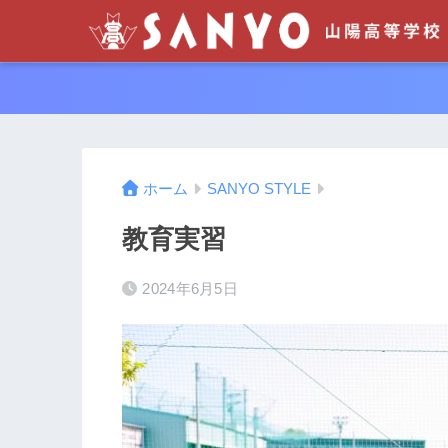
ホーム
SANYO STYLE
教育実習
2024年6月5日