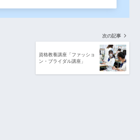
次の記事
資格教養講座「ファッショ
ン・ブライダル講座」