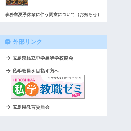
事務室夏季休業に伴う閉室について（お知らせ）
外部リンク
広島県私立中学高等学校協会
私学教員を目指す方へ
広島県教育委員会