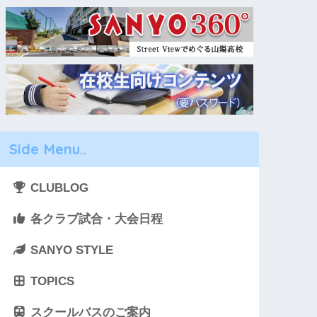
Side Menu..
CLUBLOG
各クラブ試合・大会日程
SANYO STYLE
TOPICS
スクールバスのご案内