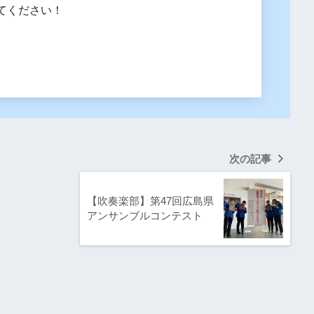
てください！
次の記事
【吹奏楽部】第47回広島県
アンサンブルコンテスト