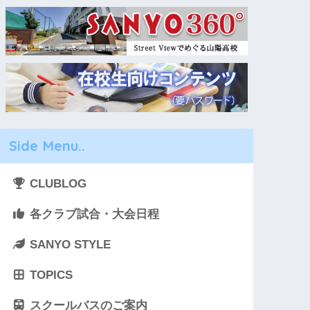
Side Menu..
CLUBLOG
各クラブ試合・大会日程
SANYO STYLE
TOPICS
スクールバスのご案内