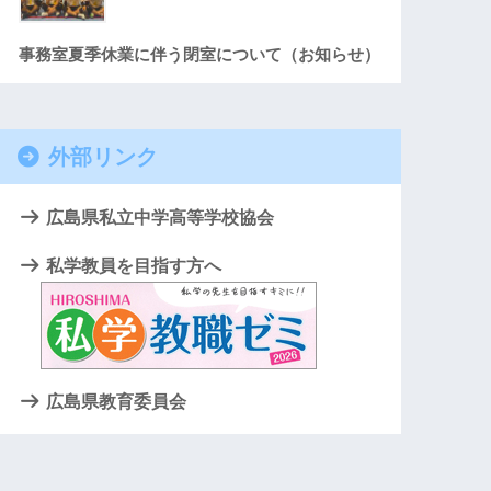
事務室夏季休業に伴う閉室について（お知らせ）
外部リンク
広島県私立中学高等学校協会
私学教員を目指す方へ
広島県教育委員会