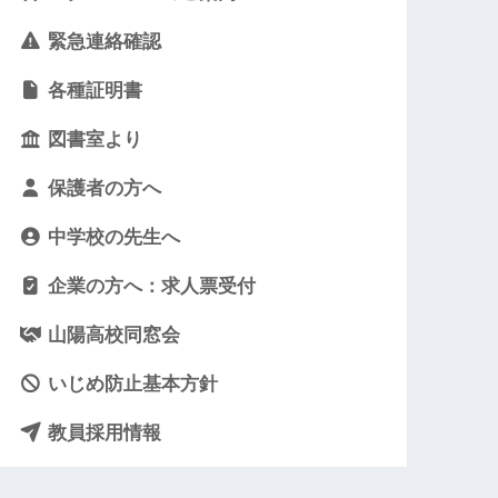
緊急連絡確認
各種証明書
図書室より
保護者の方へ
中学校の先生へ
企業の方へ：求人票受付
山陽高校同窓会
いじめ防止基本方針
教員採用情報