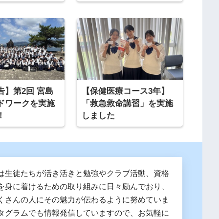
告】第2回 宮島
【保健医療コース3年】
ドワークを実施
「救急救命講習」を実施
！
しました
は生徒たちが活き活きと勉強やクラブ活動、資格
を身に着けるための取り組みに日々励んでおり、
くさんの人にその魅力が伝わるように努めていま
タグラムでも情報発信していますので、お気軽に