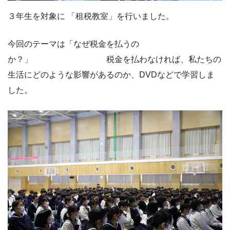
３年生を対象に 「租税教室」を行いました。
今回のテーマは「なぜ税金を払うの
か？」 税金を払わなければ、私たちの
生活にどのような影響があるのか、DVDなどで学習しま
した。