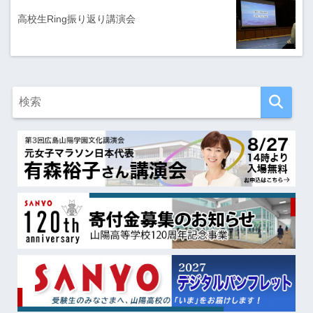
高校生Ring振り返り講演会