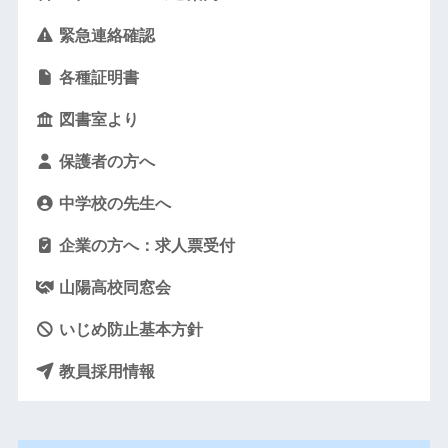
緊急連絡確認
各種証明書
図書室より
保護者の方へ
中学校の先生へ
企業の方へ：求人票受付
山陽高校同窓会
いじめ防止基本方針
教員採用情報