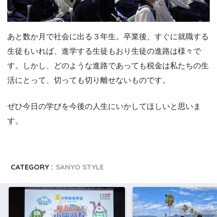
あと数か月で社会に出る３年生。卒業後、すぐに就職する
生徒もいれば、進学する生徒もおり生徒の進路は様々で
す。しかし、どのような進路であっても税金は私たちの生
活にとって、切っても切り離せないものです。
ぜひ今日の学びを今後の人生にいかしてほしいと思いま
す。
CATEGORY :
SANYO STYLE