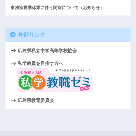
事務室夏季休業に伴う閉室について（お知らせ）
外部リンク
広島県私立中学高等学校協会
私学教員を目指す方へ
広島県教育委員会