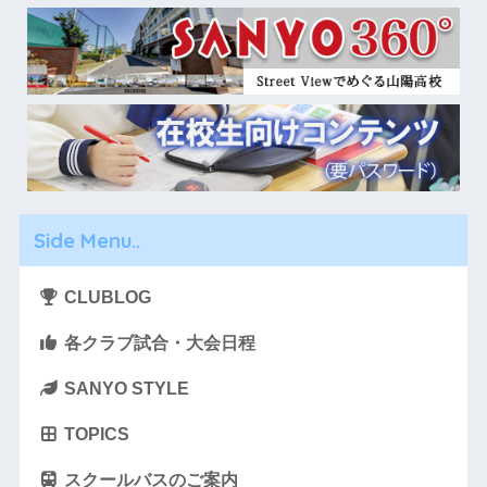
Side Menu..
CLUBLOG
各クラブ試合・大会日程
SANYO STYLE
TOPICS
スクールバスのご案内