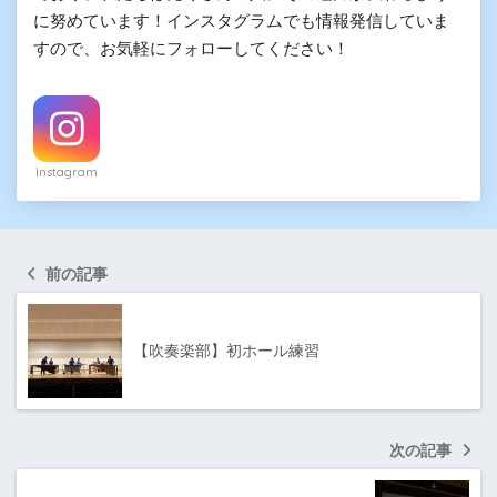
に努めています！インスタグラムでも情報発信していま
すので、お気軽にフォローしてください！
Instagram
前の記事
【吹奏楽部】初ホール練習
次の記事