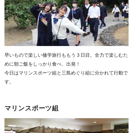
早いもので楽しい修学旅行ももう３日目。全力で楽しむた
めに朝ご飯をしっかり食べ、出発！
今日はマリンスポーツ組と三島めぐり組に分かれて行動で
す。
マリンスポーツ組