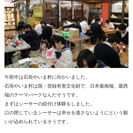
午前中は石垣やいま村に向かいました。
石垣やいま村は国・登録有形文化財で、日本最南端、最西
端のテーマパークなんだそうです。
まずはシーサーの絵付け体験をしました。
口の閉じているシーサーは幸せを逃さないようにという願
いが込められているそうです。