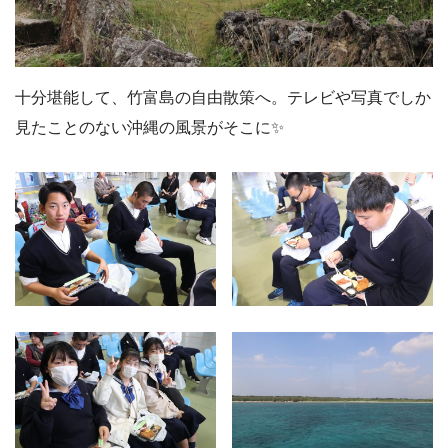
十分堪能して、竹富島の自由散策へ。テレビや写真でしか
見たことのない沖縄の風景がそこに✨