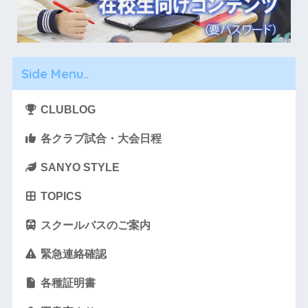
Side Menu..
CLUBLOG
各クラブ試合・大会日程
SANYO STYLE
TOPICS
スクールバスのご案内
緊急連絡確認
各種証明書