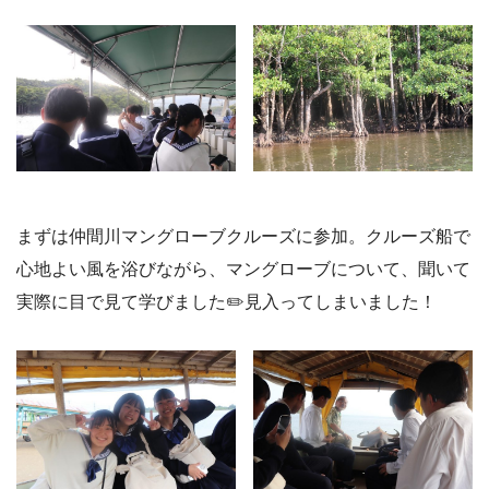
まずは仲間川マングローブクルーズに参加。クルーズ船で
心地よい風を浴びながら、マングローブについて、聞いて
実際に目で見て学びました✏️見入ってしまいました！