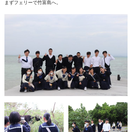
まずフェリーで竹富島へ。