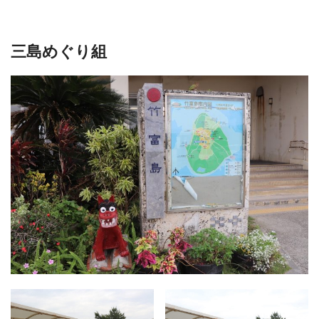
三島めぐり組