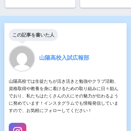
この記事を書いた人
山陽高校入試広報部
山陽高校では生徒たちが活き活きと勉強やクラブ活動、
資格取得や教養を身に着けるための取り組みに日々励ん
でおり、私たちはたくさんの人にその魅力が伝わるよう
に努めています！インスタグラムでも情報発信していま
すので、お気軽にフォローしてください！