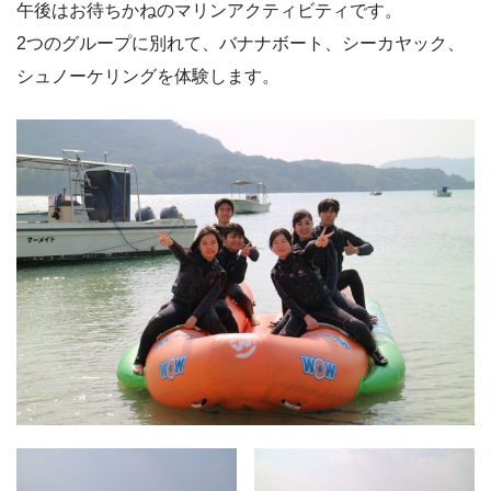
午後はお待ちかねのマリンアクティビティです。
2つのグループに別れて、バナナボート、シーカヤック、
シュノーケリングを体験します。