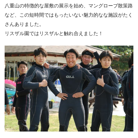
八重山の特徴的な屋敷の展示を始め、マングローブ散策路
など、この短時間ではもったいない魅力的なな施設がたく
さんありました。
リスザル園ではリスザルと触れ合えました！