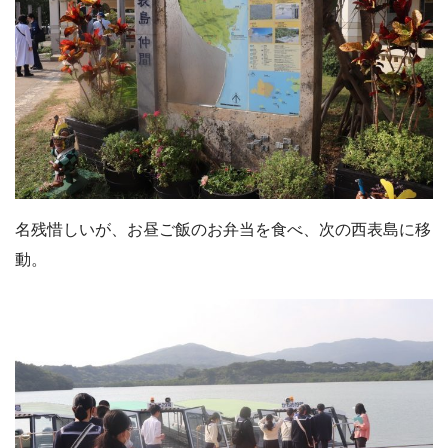
名残惜しいが、お昼ご飯のお弁当を食べ、次の西表島に移
動。