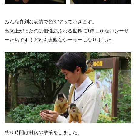
みんな真剣な表情で色を塗っていきます。
出来上がったのは個性あふれる世界に1体しかないシーサ
ーたちです！どれも素敵なシーサーになりました。
残り時間は村内の散策をしました。