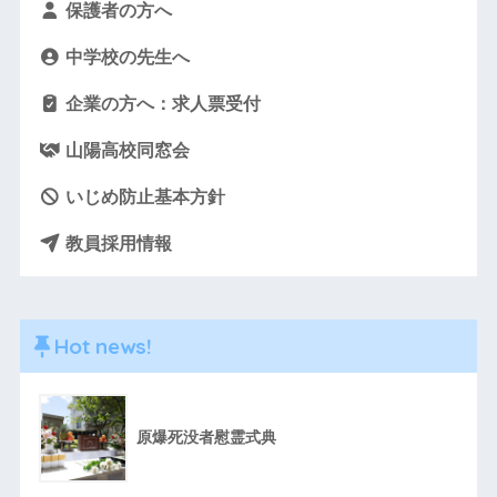
保護者の方へ
中学校の先生へ
企業の方へ：求人票受付
山陽高校同窓会
いじめ防止基本方針
教員採用情報
Hot news!
原爆死没者慰霊式典