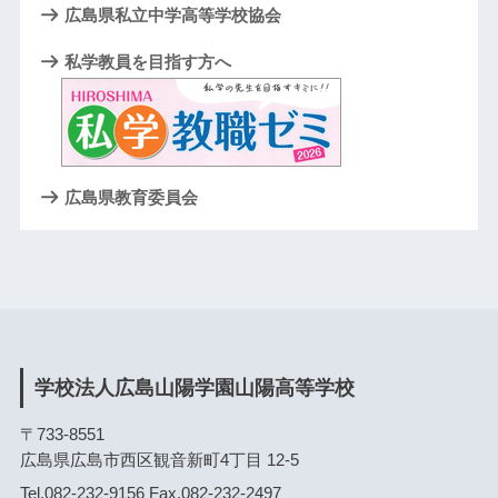
広島県私立中学高等学校協会
私学教員を目指す方へ
広島県教育委員会
学校法人広島山陽学園山陽高等学校
〒733-8551
広島県広島市西区観音新町4丁目 12-5
Tel.082-232-9156 Fax.082-232-2497