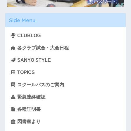
Side Menu..
CLUBLOG
各クラブ試合・大会日程
SANYO STYLE
TOPICS
スクールバスのご案内
緊急連絡確認
各種証明書
図書室より