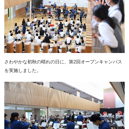
さわやかな初秋の晴れの日に、第2回オープンキャンパス
を実施しました。