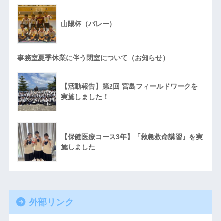
山陽杯（バレー）
事務室夏季休業に伴う閉室について（お知らせ）
【活動報告】第2回 宮島フィールドワークを
実施しました！
【保健医療コース3年】「救急救命講習」を実
施しました
外部リンク