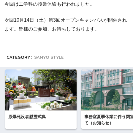
今回は工学科の授業体験も行われました。
次回10月14日（土）第3回オープンキャンパスが開催され
ます。皆様のご参加、お待ちしております。
CATEGORY :
SANYO STYLE
原爆死没者慰霊式典
事務室夏季休業に伴う閉
て（お知らせ）