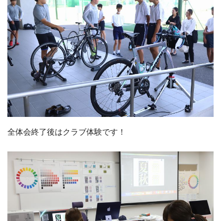
全体会終了後はクラブ体験です！