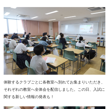
体験するクラブごとに各教室へ別れてお集まりいただき、
それぞれの教室へ全体会を配信しました。この日、入試に
関する新しい情報の発表も！