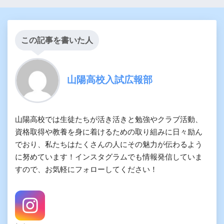
この記事を書いた人
山陽高校入試広報部
山陽高校では生徒たちが活き活きと勉強やクラブ活動、
資格取得や教養を身に着けるための取り組みに日々励ん
でおり、私たちはたくさんの人にその魅力が伝わるよう
に努めています！インスタグラムでも情報発信していま
すので、お気軽にフォローしてください！