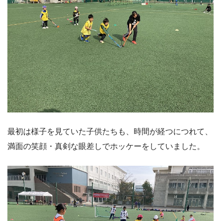
最初は様子を見ていた子供たちも、時間が経つにつれて、
満面の笑顔・真剣な眼差しでホッケーをしていました。