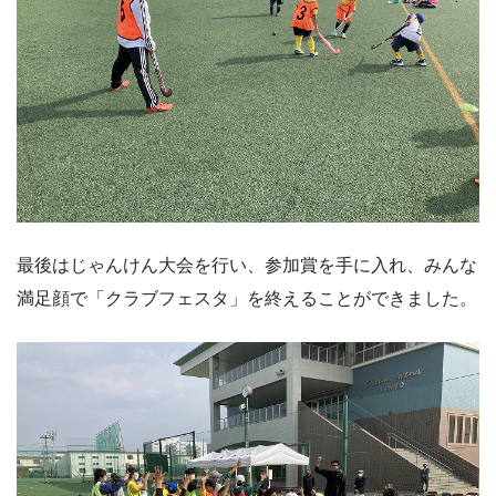
最後はじゃんけん大会を行い、参加賞を手に入れ、みんな
満足顔で「クラブフェスタ」を終えることができました。