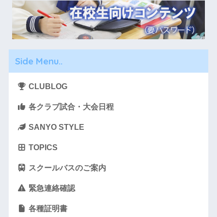
Side Menu..
CLUBLOG
各クラブ試合・大会日程
SANYO STYLE
TOPICS
スクールバスのご案内
緊急連絡確認
各種証明書