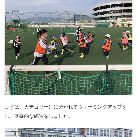
まずは、カテゴリー別に分かれてウォーミングアップを
し、基礎的な練習をしました。