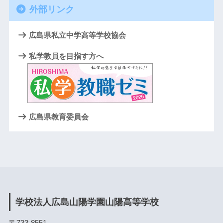
外部リンク
広島県私立中学高等学校協会
私学教員を目指す方へ
広島県教育委員会
学校法人広島山陽学園山陽高等学校
〒733-8551