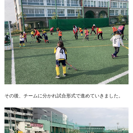
その後、チームに分かれ試合形式で進めていきました。