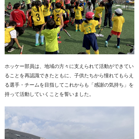
ホッケー部員は、地域の方々に支えられて活動ができてい
ることを再認識できたともに、子供たちから憧れてもらえ
る選手・チームを目指してこれからも「感謝の気持ち」を
持って活動していくことを誓いました。