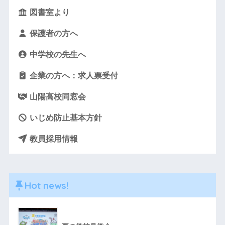
図書室より
保護者の方へ
中学校の先生へ
企業の方へ：求人票受付
山陽高校同窓会
いじめ防止基本方針
教員採用情報
Hot news!