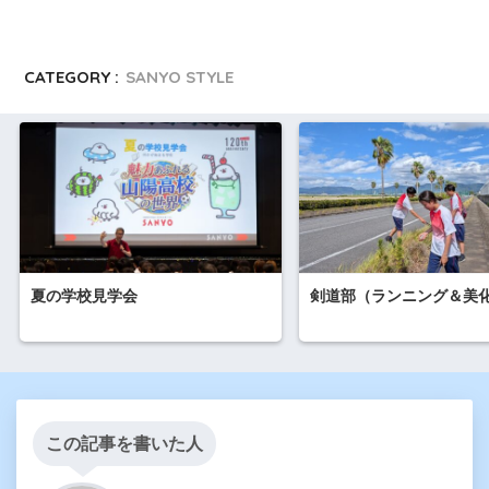
CATEGORY :
SANYO STYLE
夏の学校見学会
剣道部（ランニング＆美
この記事を書いた人