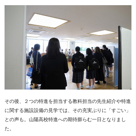
その後、２つの特進を担当する教科担当の先生紹介や特進
に関する施設設備の見学では、その充実ぶりに「すごい」
との声も。山陽高校特進への期待膨らむ一日となりまし
た。