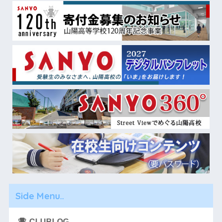
Side Menu..
CLUBLOG