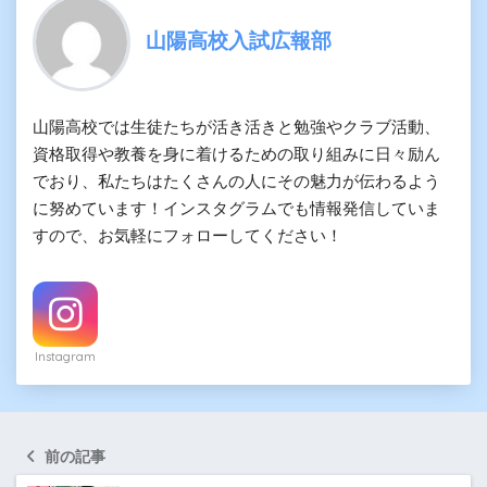
山陽高校入試広報部
山陽高校では生徒たちが活き活きと勉強やクラブ活動、
資格取得や教養を身に着けるための取り組みに日々励ん
でおり、私たちはたくさんの人にその魅力が伝わるよう
に努めています！インスタグラムでも情報発信していま
すので、お気軽にフォローしてください！
Instagram
前の記事