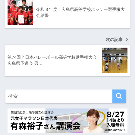
令和３年度 広島県高等学校ホッケー選手権大
会結果
次の記事
第74回全日本バレーボール高等学校選手権大会
広島県予選会 男…