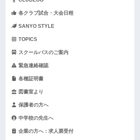
各クラブ試合・大会日程
SANYO STYLE
TOPICS
スクールバスのご案内
緊急連絡確認
各種証明書
図書室より
保護者の方へ
中学校の先生へ
企業の方へ：求人票受付