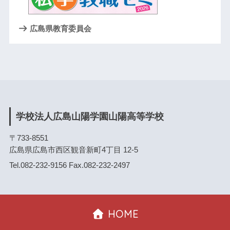
広島県教育委員会
学校法人広島山陽学園山陽高等学校
〒733-8551
広島県広島市西区観音新町4丁目 12-5
Tel.082-232-9156 Fax.082-232-2497
HOME