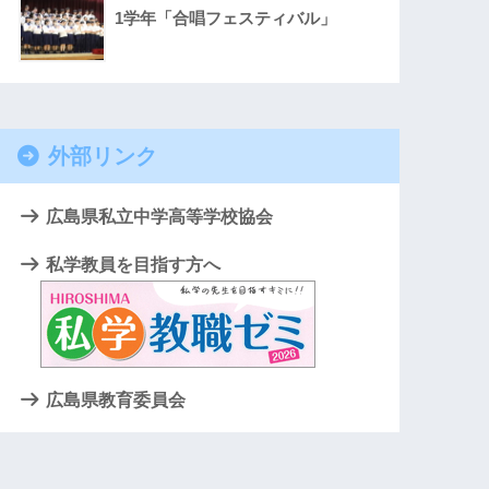
1学年「合唱フェスティバル」
外部リンク
広島県私立中学高等学校協会
私学教員を目指す方へ
広島県教育委員会