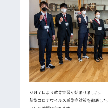
６月７日より教育実習が始まりました。
新型コロナウイルス感染症対策を徹底した