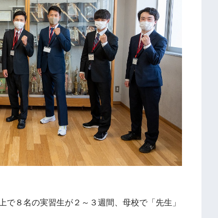
上で８名の実習生が２～３週間、母校で「先生」