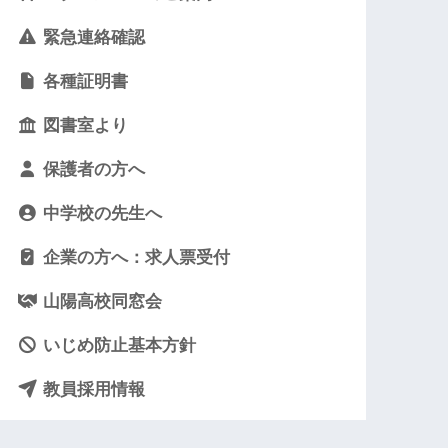
緊急連絡確認
各種証明書
図書室より
保護者の方へ
中学校の先生へ
企業の方へ：求人票受付
山陽高校同窓会
いじめ防止基本方針
教員採用情報