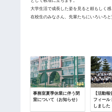
として教壇に立ちます。
大学生活で成長した姿を見ると頼もしく感
在校生のみなさん、先輩たちにいろいろと
事務室夏季休業に伴う閉
【活動報
室について（お知らせ）
フィール
しました