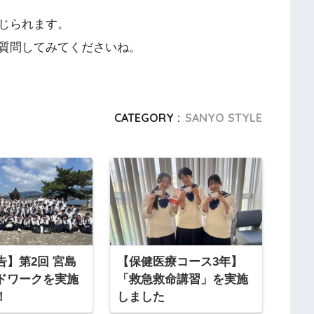
じられます。
質問してみてくださいね。
CATEGORY :
SANYO STYLE
告】第2回 宮島
【保健医療コース3年】
ドワークを実施
「救急救命講習」を実施
！
しました