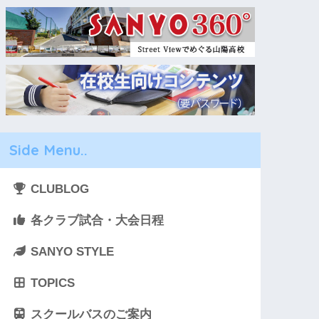
Side Menu..
CLUBLOG
各クラブ試合・大会日程
SANYO STYLE
TOPICS
スクールバスのご案内