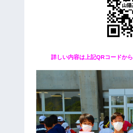
詳しい内容は上記QRコードか