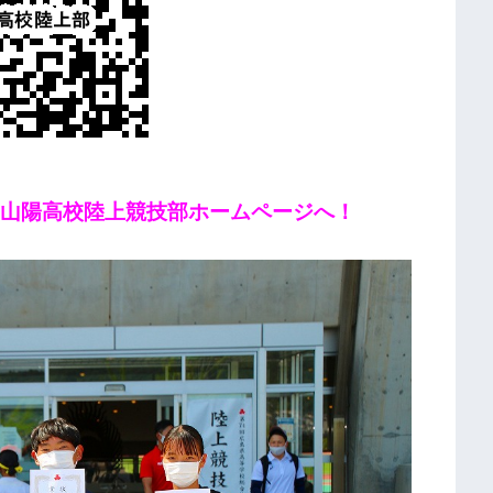
ら山陽高校陸上競技部ホームページへ！