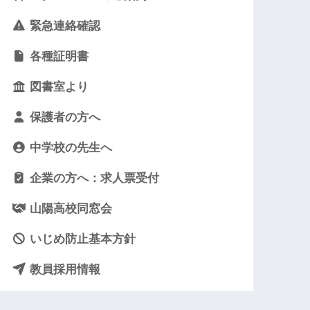
緊急連絡確認
各種証明書
図書室より
保護者の方へ
中学校の先生へ
企業の方へ：求人票受付
山陽高校同窓会
いじめ防止基本方針
教員採用情報