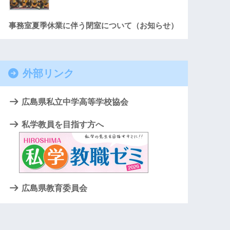
事務室夏季休業に伴う閉室について（お知らせ）
外部リンク
広島県私立中学高等学校協会
私学教員を目指す方へ
広島県教育委員会