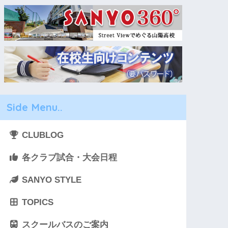
Side Menu..
CLUBLOG
各クラブ試合・大会日程
SANYO STYLE
TOPICS
スクールバスのご案内