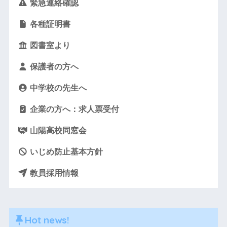
緊急連絡確認
各種証明書
図書室より
保護者の方へ
中学校の先生へ
企業の方へ：求人票受付
山陽高校同窓会
いじめ防止基本方針
教員採用情報
Hot news!