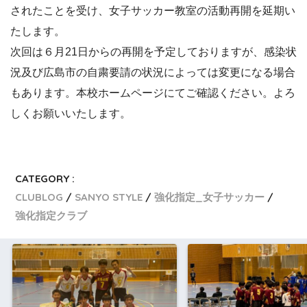
されたことを受け、女子サッカー教室の活動再開を延期い
たします。
次回は６月21日からの再開を予定しておりますが、感染状
況及び広島市の自粛要請の状況によっては変更になる場合
もあります。本校ホームページにてご確認ください。よろ
しくお願いいたします。
CATEGORY :
CLUBLOG
SANYO STYLE
強化指定_女子サッカー
強化指定クラブ