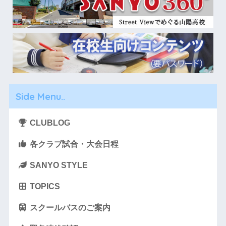
Side Menu..
CLUBLOG
各クラブ試合・大会日程
SANYO STYLE
TOPICS
スクールバスのご案内