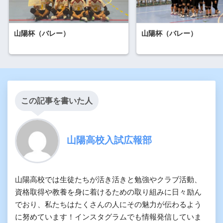
山陽杯（バレー）
山陽杯（バレー）
この記事を書いた人
山陽高校入試広報部
山陽高校では生徒たちが活き活きと勉強やクラブ活動、
資格取得や教養を身に着けるための取り組みに日々励ん
でおり、私たちはたくさんの人にその魅力が伝わるよう
に努めています！インスタグラムでも情報発信していま