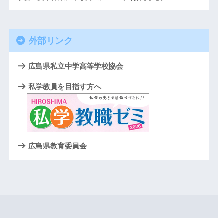
外部リンク
広島県私立中学高等学校協会
私学教員を目指す方へ
広島県教育委員会