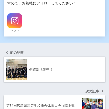
すので、お気軽にフォローしてください！
Instagram
前の記事
剣道部活動中！
次の記事
第74回広島県高等学校総合体育大会（陸上競