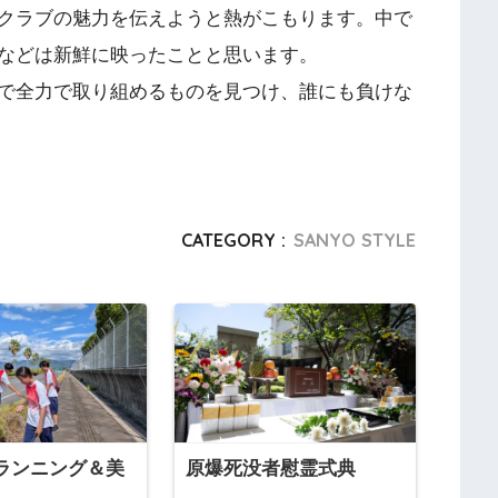
クラブの魅力を伝えようと熱がこもります。中で
などは新鮮に映ったことと思います。
で全力で取り組めるものを見つけ、誰にも負けな
CATEGORY :
SANYO STYLE
ランニング＆美
原爆死没者慰霊式典