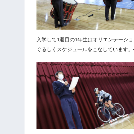
入学して1週目の1年生はオリエンテーシ
ぐるしくスケジュールをこなしています。