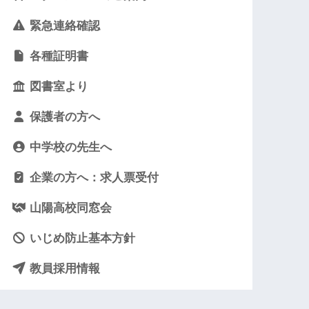
緊急連絡確認
各種証明書
図書室より
保護者の方へ
中学校の先生へ
企業の方へ：求人票受付
山陽高校同窓会
いじめ防止基本方針
教員採用情報