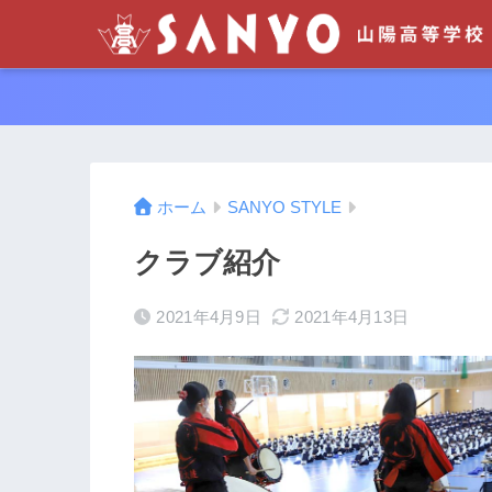
ホーム
SANYO STYLE
クラブ紹介
2021年4月9日
2021年4月13日