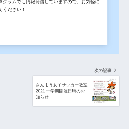
タグラムでも情報発信していますので、お気軽に
てください！
次の記事
さんよう女子サッカー教室
2021 一学期開催日時のお
知らせ