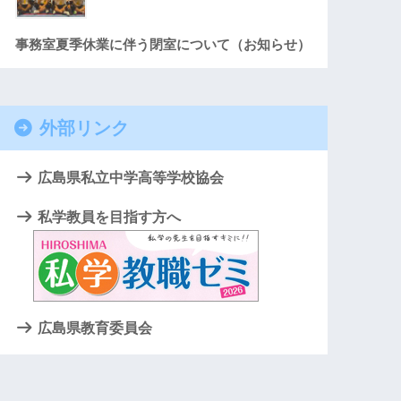
事務室夏季休業に伴う閉室について（お知らせ）
外部リンク
広島県私立中学高等学校協会
私学教員を目指す方へ
広島県教育委員会