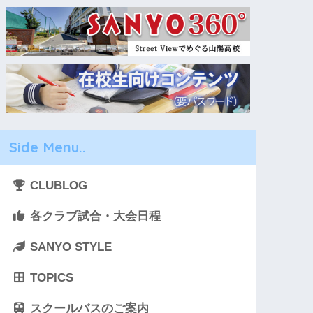
Side Menu..
CLUBLOG
各クラブ試合・大会日程
SANYO STYLE
TOPICS
スクールバスのご案内