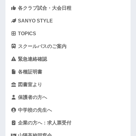
各クラブ試合・大会日程
SANYO STYLE
TOPICS
スクールバスのご案内
緊急連絡確認
各種証明書
図書室より
保護者の方へ
中学校の先生へ
企業の方へ：求人票受付
山陽高校同窓会