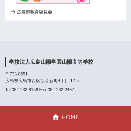
広島県教育委員会
学校法人広島山陽学園山陽高等学校
〒733-8551
広島県広島市西区観音新町4丁目 12-5
Tel.082-232-9156 Fax.082-232-2497
HOME