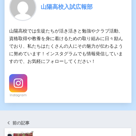
山陽高校入試広報部
山陽高校では生徒たちが活き活きと勉強やクラブ活動、
資格取得や教養を身に着けるための取り組みに日々励ん
でおり、私たちはたくさんの人にその魅力が伝わるよう
に努めています！インスタグラムでも情報発信していま
すので、お気軽にフォローしてください！
Instagram
前の記事