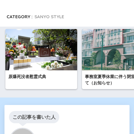
CATEGORY :
SANYO STYLE
原爆死没者慰霊式典
事務室夏季休業に伴う閉
て（お知らせ）
この記事を書いた人