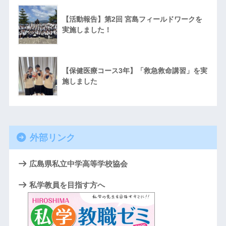
【活動報告】第2回 宮島フィールドワークを
実施しました！
【保健医療コース3年】「救急救命講習」を実
施しました
外部リンク
広島県私立中学高等学校協会
私学教員を目指す方へ