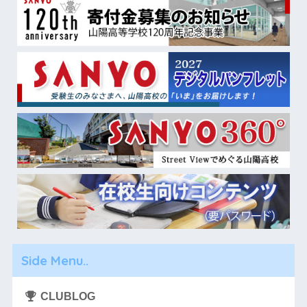
Side Menu..
CLUBLOG