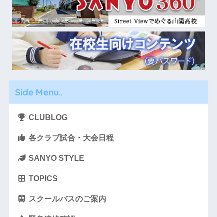
Side Menu..
CLUBLOG
各クラブ試合・大会日程
SANYO STYLE
TOPICS
スクールバスのご案内