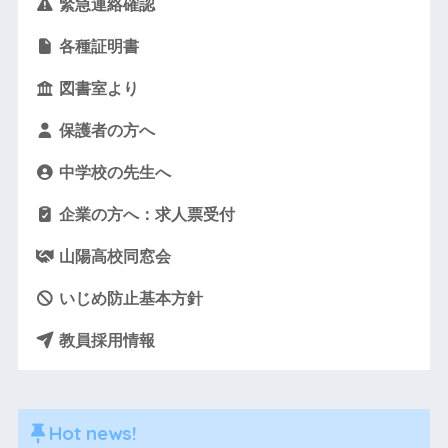
緊急連絡確認
各種証明書
図書室より
保護者の方へ
中学校の先生へ
企業の方へ：求人票受付
山陽高校同窓会
いじめ防止基本方針
教員採用情報
Hot news!