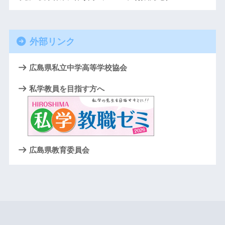
外部リンク
広島県私立中学高等学校協会
私学教員を目指す方へ
広島県教育委員会