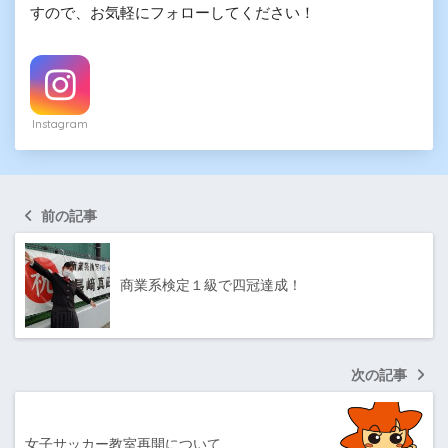
すので、お気軽にフォローしてください！
Instagram
前の記事
商業系検定１級で四冠達成！
次の記事
女子サッカー教室再開について