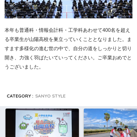
本年も普通科・情報会計科・工学科あわせて400名を超え
る卒業生が山陽高校を巣立っていくこととなりました。ま
すます多様化の進む世の中で、自分の道をしっかりと切り
開き、力強く羽ばたいていってください。ご卒業おめでと
うございました。
CATEGORY :
SANYO STYLE