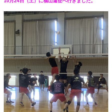
10月24日（土）に福山遠征へ行きました。