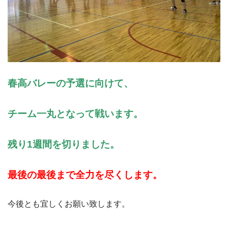
春高バレーの予選に向けて、
チーム一丸となって戦います。
残り1週間を切りました。
最後の最後まで全力を尽くします。
今後とも宜しくお願い致します。