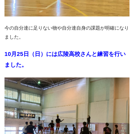
今の自分達に足りない物や自分達自身の課題が明確になり
ました。
10月25日（日）には広陵高校さんと練習を行い
ました。