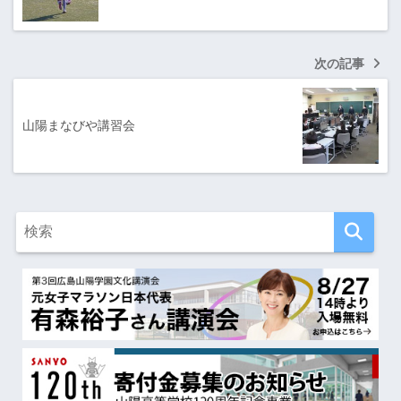
次の記事
山陽まなびや講習会