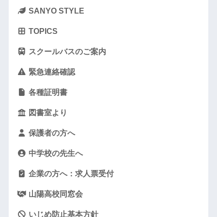
SANYO STYLE
TOPICS
スクールバスのご案内
緊急連絡確認
各種証明書
図書室より
保護者の方へ
中学校の先生へ
企業の方へ：求人票受付
山陽高校同窓会
いじめ防止基本方針