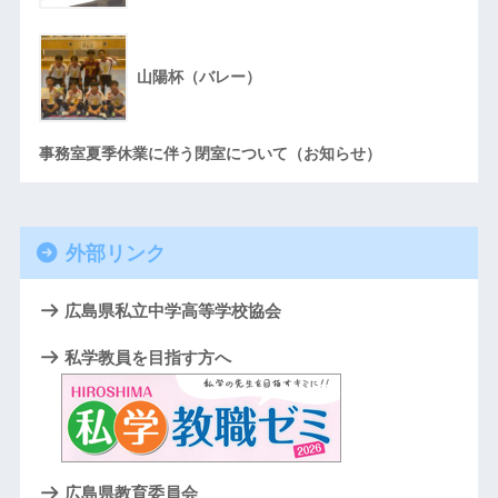
山陽杯（バレー）
事務室夏季休業に伴う閉室について（お知らせ）
外部リンク
広島県私立中学高等学校協会
私学教員を目指す方へ
広島県教育委員会