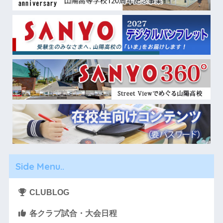
Side Menu..
CLUBLOG
各クラブ試合・大会日程