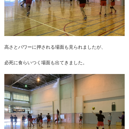
高さとパワーに押される場面も見られましたが、
必死に食らいつく場面も出てきました。