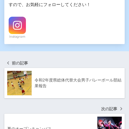
すので、お気軽にフォローしてください！
Instagram
前の記事
令和2年度県総体代替大会男子バレーボール部結
果報告
次の記事
夏のオープンキャンパス