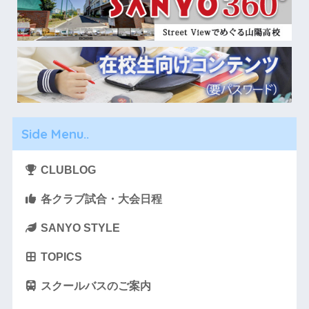
Side Menu..
CLUBLOG
各クラブ試合・大会日程
SANYO STYLE
TOPICS
スクールバスのご案内