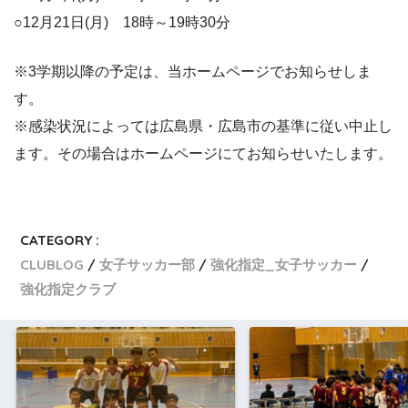
○12月21日(月) 18時～19時30分
※3学期以降の予定は、当ホームページでお知らせしま
す。
※感染状況によっては広島県・広島市の基準に従い中止し
ます。その場合はホームページにてお知らせいたします。
CATEGORY :
CLUBLOG
女子サッカー部
強化指定_女子サッカー
強化指定クラブ