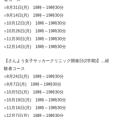
○8月31日(月) 18時～19時30分
○9月14日(月) 18時～19時30分
○10月12日(月) 18時～19時30分
○10月26日(月) 18時～19時30分
○11月30日(月) 18時～19時30分
○12月14日(月) 18時～19時30分
【さんよう女子サッカークリニック開催日(2学期)】…経
験者コース
○8月24日(月) 18時～19時30分
○9月7日(月) 18時～19時30分
○10月5日(月) 18時～19時30分
○10月19日(月) 18時～19時30分
○11月16日(月) 18時～19時30分
○12月7日(月) 18時～19時30分