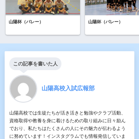
山陽杯（バレー）
山陽杯（バレー）
この記事を書いた人
山陽高校入試広報部
山陽高校では生徒たちが活き活きと勉強やクラブ活動、
資格取得や教養を身に着けるための取り組みに日々励ん
でおり、私たちはたくさんの人にその魅力が伝わるよう
に努めています！インスタグラムでも情報発信していま