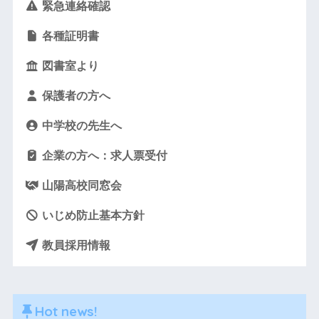
緊急連絡確認
各種証明書
図書室より
保護者の方へ
中学校の先生へ
企業の方へ：求人票受付
山陽高校同窓会
いじめ防止基本方針
教員採用情報
Hot news!