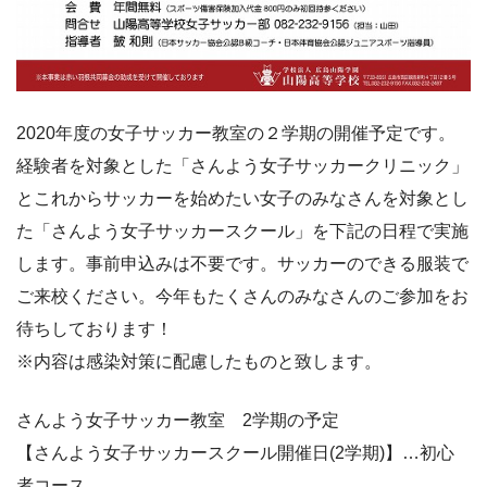
2020年度の女子サッカー教室の２学期の開催予定です。
経験者を対象とした「さんよう女子サッカークリニック」
とこれからサッカーを始めたい女子のみなさんを対象とし
た「さんよう女子サッカースクール」を下記の日程で実施
します。事前申込みは不要です。サッカーのできる服装で
ご来校ください。今年もたくさんのみなさんのご参加をお
待ちしております！
※内容は感染対策に配慮したものと致します。
さんよう女子サッカー教室 2学期の予定
【さんよう女子サッカースクール開催日(2学期)】…初心
者コース