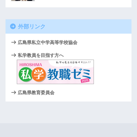
外部リンク
広島県私立中学高等学校協会
私学教員を目指す方へ
広島県教育委員会