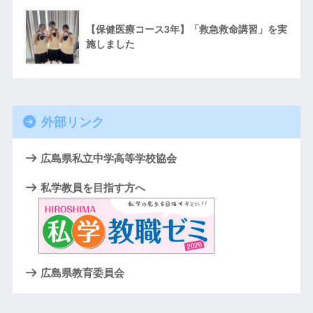
【保健医療コース3年】「救急救命講習」を実
施しました
外部リンク
広島県私立中学高等学校協会
私学教員を目指す方へ
広島県教育委員会