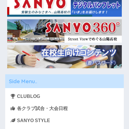
Side Menu..
CLUBLOG
各クラブ試合・大会日程
SANYO STYLE