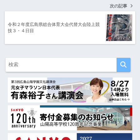
次の記事
令和２年度広島県総合体育大会代替大会陸上競
技３・４日目