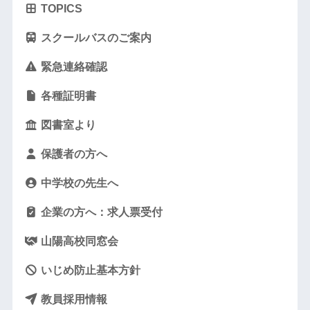
TOPICS
スクールバスのご案内
緊急連絡確認
各種証明書
図書室より
保護者の方へ
中学校の先生へ
企業の方へ：求人票受付
山陽高校同窓会
いじめ防止基本方針
教員採用情報