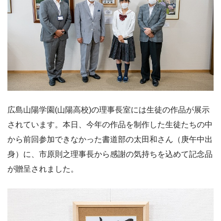
広島山陽学園(山陽高校)の理事長室には生徒の作品が展示
されています。本日、今年の作品を制作した生徒たちの中
から前回参加できなかった書道部の太田和さん（庚午中出
身）に、市原則之理事長から感謝の気持ちを込めて記念品
が贈呈されました。