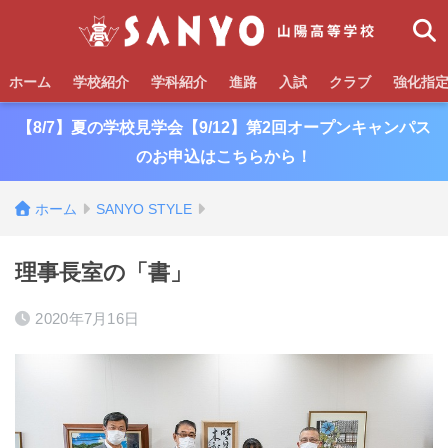
ホーム
学校紹介
学科紹介
進路
入試
クラブ
強化指
【8/7】夏の学校見学会【9/12】第2回オープンキャンパス
のお申込はこちらから！
ホーム
SANYO STYLE
理事長室の「書」
2020年7月16日