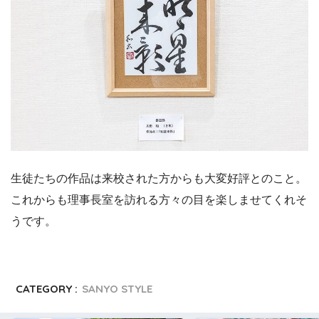
生徒たちの作品は来校された方からも大変好評とのこと。
これからも理事長室を訪れる方々の目を楽しませてくれそ
うです。
CATEGORY :
SANYO STYLE