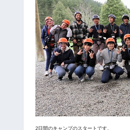
2日間のキャンプのスタートです。