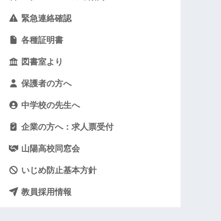
緊急連絡確認
各種証明書
図書室より
保護者の方へ
中学校の先生へ
企業の方へ：求人票受付
山陽高校同窓会
いじめ防止基本方針
教員採用情報