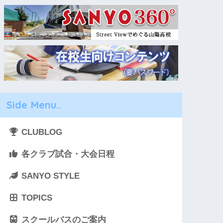
Side Menu..
CLUBLOG
各クラブ試合・大会日程
SANYO STYLE
TOPICS
スクールバスのご案内