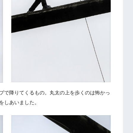
プで降りてくるもの。丸太の上を歩くのは怖かっ
をしあいました。