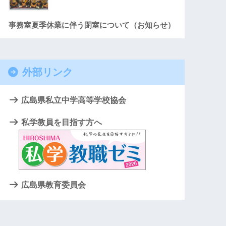
事務室夏季休業に伴う閉室について（お知らせ）
外部リンク
広島県私立中学高等学校協会
私学教員を目指す方へ
広島県教育委員会