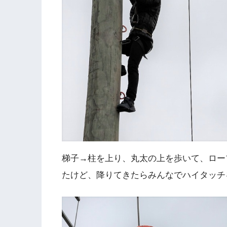
梯子→柱を上り、丸太の上を歩いて、ロー
たけど、降りてきたらみんなでハイタッチ