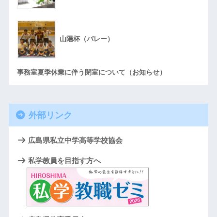
山陽杯（バレー）
事務室夏季休業に伴う閉室について（お知らせ）
外部リンク
広島県私立中学高等学校協会
私学教員を目指す方へ