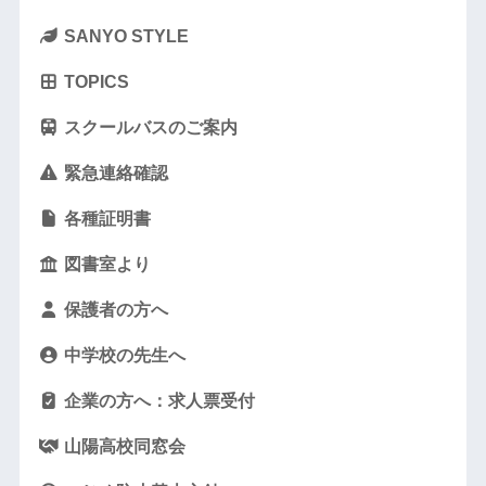
SANYO STYLE
TOPICS
スクールバスのご案内
緊急連絡確認
各種証明書
図書室より
保護者の方へ
中学校の先生へ
企業の方へ：求人票受付
山陽高校同窓会