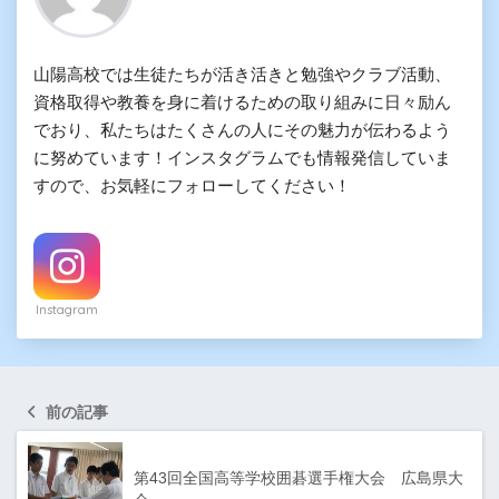
山陽高校では生徒たちが活き活きと勉強やクラブ活動、
資格取得や教養を身に着けるための取り組みに日々励ん
でおり、私たちはたくさんの人にその魅力が伝わるよう
に努めています！インスタグラムでも情報発信していま
すので、お気軽にフォローしてください！
Instagram
前の記事
第43回全国高等学校囲碁選手権大会 広島県大