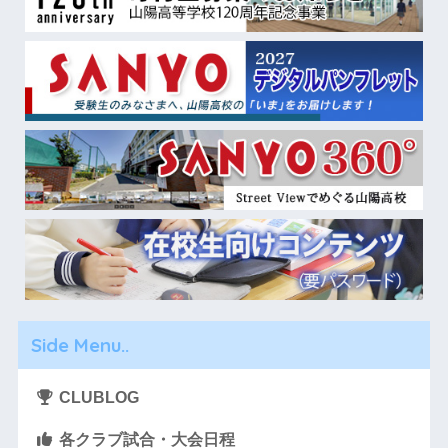
Side Menu..
CLUBLOG
各クラブ試合・大会日程