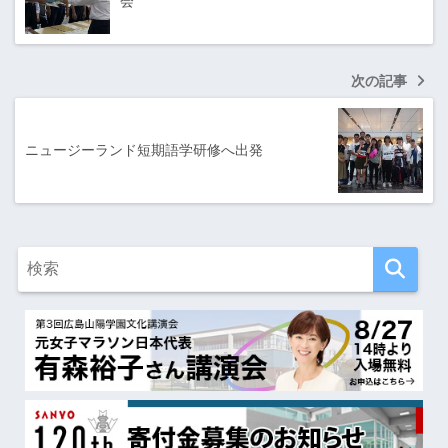
会
次の記事
ニュージーランド短期語学研修へ出発