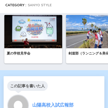
CATEGORY :
SANYO STYLE
夏の学校見学会
剣道部（ランニング＆美
この記事を書いた人
山陽高校入試広報部