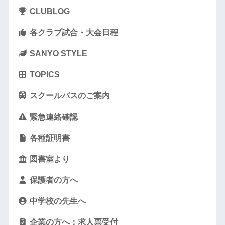
CLUBLOG
各クラブ試合・大会日程
SANYO STYLE
TOPICS
スクールバスのご案内
緊急連絡確認
各種証明書
図書室より
保護者の方へ
中学校の先生へ
企業の方へ：求人票受付