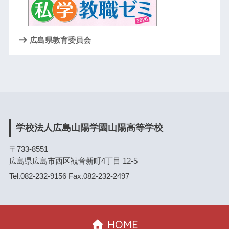
広島県教育委員会
学校法人広島山陽学園山陽高等学校
〒733-8551
広島県広島市西区観音新町4丁目 12-5
Tel.082-232-9156 Fax.082-232-2497
HOME