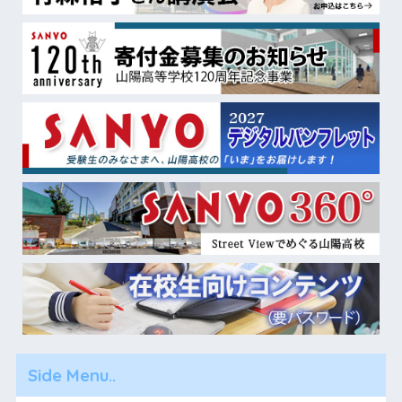
Side Menu..