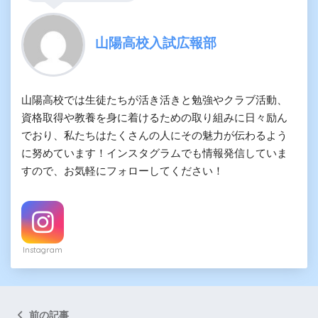
山陽高校入試広報部
山陽高校では生徒たちが活き活きと勉強やクラブ活動、
資格取得や教養を身に着けるための取り組みに日々励ん
でおり、私たちはたくさんの人にその魅力が伝わるよう
に努めています！インスタグラムでも情報発信していま
すので、お気軽にフォローしてください！
Instagram
前の記事