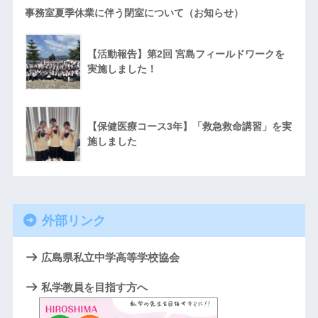
事務室夏季休業に伴う閉室について（お知らせ）
【活動報告】第2回 宮島フィールドワークを
実施しました！
【保健医療コース3年】「救急救命講習」を実
施しました
外部リンク
広島県私立中学高等学校協会
私学教員を目指す方へ