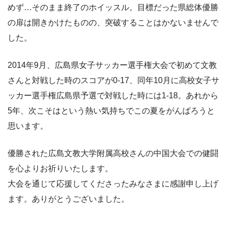
めず…そのまま終了のホイッスル。目標だった県総体優勝
の扉は開きかけたものの、突破することはかないませんで
した。
2014年9月、広島県女子サッカー選手権大会で初めて文教
さんと対戦した時のスコアが0-17、同年10月に高校女子サ
ッカー選手権広島県予選で対戦した時には1-18。あれから
5年、次こそはという熱い気持ちでこの夏をがんばろうと
思います。
優勝された広島文教大学附属高校さんの中国大会での健闘
を心よりお祈りいたします。
大会を通じて応援してくださったみなさまに感謝申し上げ
ます。ありがとうございました。