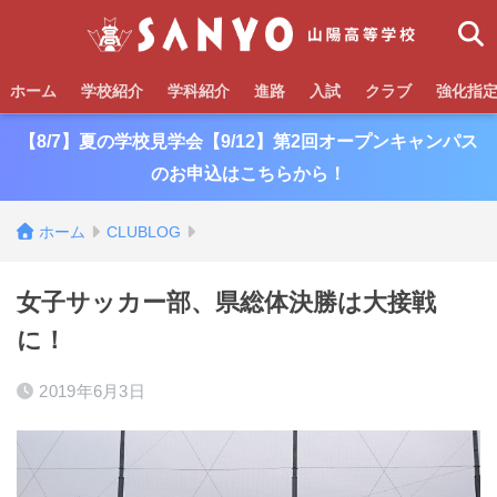
ホーム
学校紹介
学科紹介
進路
入試
クラブ
強化指
【8/7】夏の学校見学会【9/12】第2回オープンキャンパス
のお申込はこちらから！
ホーム
CLUBLOG
女子サッカー部、県総体決勝は大接戦
に！
2019年6月3日