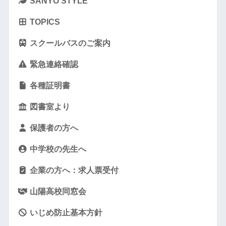
SANYO STYLE
TOPICS
スクールバスのご案内
緊急連絡確認
各種証明書
図書室より
保護者の方へ
中学校の先生へ
企業の方へ：求人票受付
山陽高校同窓会
いじめ防止基本方針