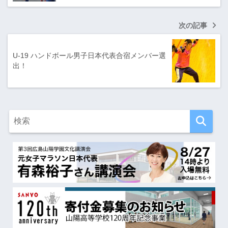
次の記事
U-19 ハンドボール男子日本代表合宿メンバー選
出！