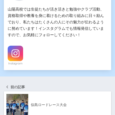
山陽高校では生徒たちが活き活きと勉強やクラブ活動、
資格取得や教養を身に着けるための取り組みに日々励ん
でおり、私たちはたくさんの人にその魅力が伝わるよう
に努めています！インスタグラムでも情報発信していま
すので、お気軽にフォローしてください！
Instagram
前の記事
似島ロードレース大会