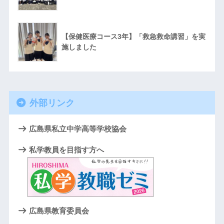
【保健医療コース3年】「救急救命講習」を実
施しました
外部リンク
広島県私立中学高等学校協会
私学教員を目指す方へ
広島県教育委員会