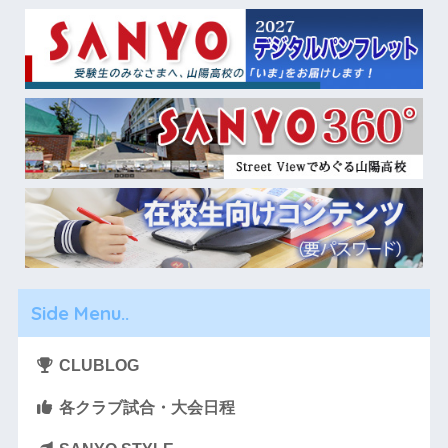
Side Menu..
CLUBLOG
各クラブ試合・大会日程