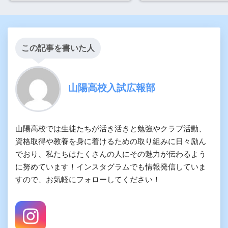
この記事を書いた人
山陽高校入試広報部
山陽高校では生徒たちが活き活きと勉強やクラブ活動、
資格取得や教養を身に着けるための取り組みに日々励ん
でおり、私たちはたくさんの人にその魅力が伝わるよう
に努めています！インスタグラムでも情報発信していま
すので、お気軽にフォローしてください！