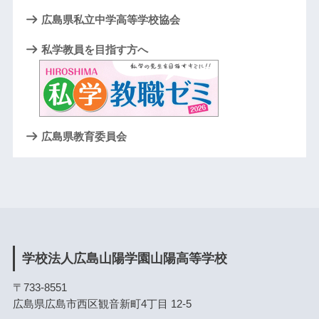
広島県私立中学高等学校協会
私学教員を目指す方へ
広島県教育委員会
学校法人広島山陽学園山陽高等学校
〒733-8551
広島県広島市西区観音新町4丁目 12-5