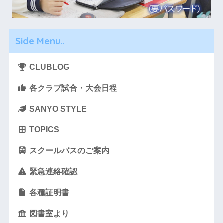
Side Menu..
CLUBLOG
各クラブ試合・大会日程
SANYO STYLE
TOPICS
スクールバスのご案内
緊急連絡確認
各種証明書
図書室より