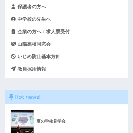
保護者の方へ
中学校の先生へ
企業の方へ：求人票受付
山陽高校同窓会
いじめ防止基本方針
教員採用情報
Hot news!
夏の学校見学会