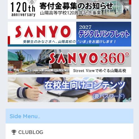
Side Menu..
CLUBLOG