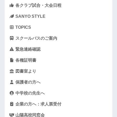
各クラブ試合・大会日程
SANYO STYLE
TOPICS
スクールバスのご案内
緊急連絡確認
各種証明書
図書室より
保護者の方へ
中学校の先生へ
企業の方へ：求人票受付
山陽高校同窓会