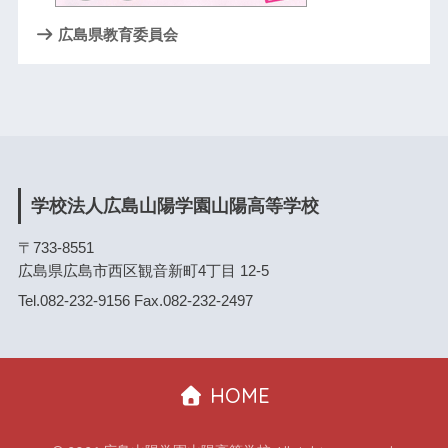
広島県教育委員会
学校法人広島山陽学園山陽高等学校
〒733-8551
広島県広島市西区観音新町4丁目 12-5
Tel.082-232-9156 Fax.082-232-2497
HOME