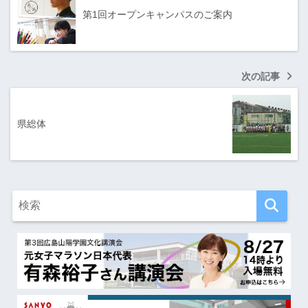
第1回オープンキャンパスのご案内
次の記事
県総体