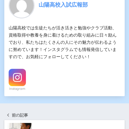
山陽高校入試広報部
山陽高校では生徒たちが活き活きと勉強やクラブ活動、
資格取得や教養を身に着けるための取り組みに日々励ん
でおり、私たちはたくさんの人にその魅力が伝わるよう
に努めています！インスタグラムでも情報発信していま
すので、お気軽にフォローしてください！
Instagram
前の記事