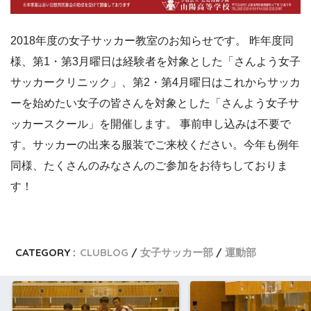
2018年度の女子サッカー教室のお知らせです。 昨年度同
様、第1・第3月曜日は経験者を対象とした「さんよう女子
サッカークリニック」、第2・第4月曜日はこれからサッカ
ーを始めたい女子の皆さんを対象とした「さんよう女子サ
ッカースクール」を開催します。 事前申し込みは不要で
す。サッカーの出来る服装でご来校ください。今年も例年
同様、たくさんのみなさんのご参加をお待ちしておりま
す！
CATEGORY :
CLUBLOG
女子サッカー部
運動部