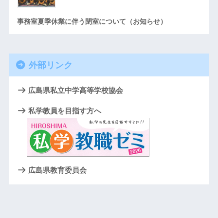
事務室夏季休業に伴う閉室について（お知らせ）
外部リンク
広島県私立中学高等学校協会
私学教員を目指す方へ
広島県教育委員会