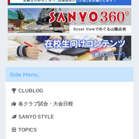
Side Menu..
CLUBLOG
各クラブ試合・大会日程
SANYO STYLE
TOPICS