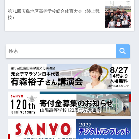
第71回広島地区高等学校総合体育大会（陸上競
技）