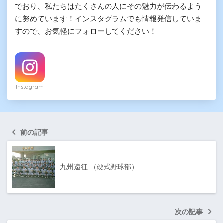
でおり、私たちはたくさんの人にその魅力が伝わるよう
に努めています！インスタグラムでも情報発信していま
すので、お気軽にフォローしてください！
Instagram
前の記事
九州遠征 （硬式野球部）
次の記事