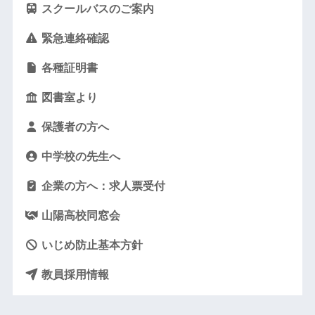
スクールバスのご案内
緊急連絡確認
各種証明書
図書室より
保護者の方へ
中学校の先生へ
企業の方へ：求人票受付
山陽高校同窓会
いじめ防止基本方針
教員採用情報