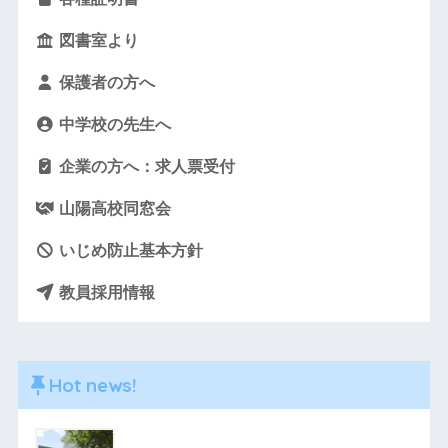
図書室より
保護者の方へ
中学校の先生へ
企業の方へ：求人票受付
山陽高校同窓会
いじめ防止基本方針
教員採用情報
Hot news!