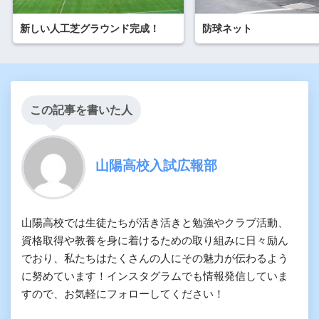
新しい人工芝グラウンド完成！
防球ネット
この記事を書いた人
山陽高校入試広報部
山陽高校では生徒たちが活き活きと勉強やクラブ活動、
資格取得や教養を身に着けるための取り組みに日々励ん
でおり、私たちはたくさんの人にその魅力が伝わるよう
に努めています！インスタグラムでも情報発信していま
すので、お気軽にフォローしてください！