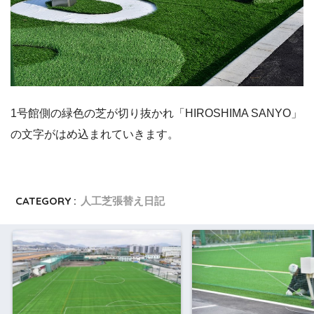
1号館側の緑色の芝が切り抜かれ「HIROSHIMA SANYO」
の文字がはめ込まれていきます。
CATEGORY :
人工芝張替え日記