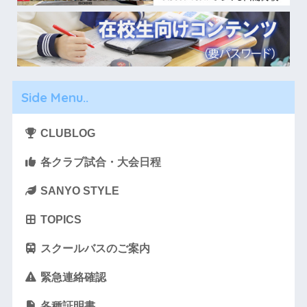
Side Menu..
CLUBLOG
各クラブ試合・大会日程
SANYO STYLE
TOPICS
スクールバスのご案内
緊急連絡確認
各種証明書