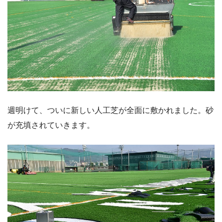
週明けて、ついに新しい人工芝が全面に敷かれました。砂
が充填されていきます。