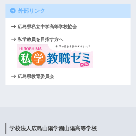
外部リンク
広島県私立中学高等学校協会
私学教員を目指す方へ
広島県教育委員会
学校法人広島山陽学園山陽高等学校