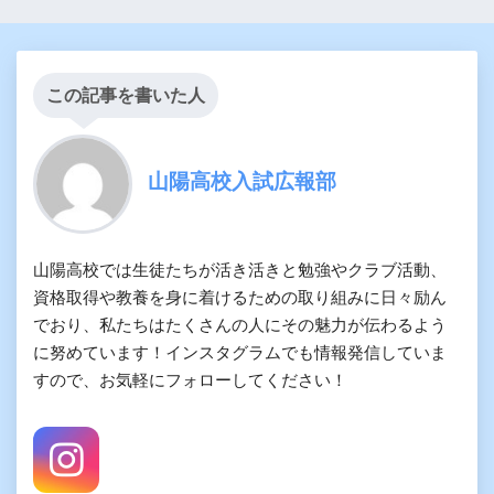
この記事を書いた人
山陽高校入試広報部
山陽高校では生徒たちが活き活きと勉強やクラブ活動、
資格取得や教養を身に着けるための取り組みに日々励ん
でおり、私たちはたくさんの人にその魅力が伝わるよう
に努めています！インスタグラムでも情報発信していま
すので、お気軽にフォローしてください！