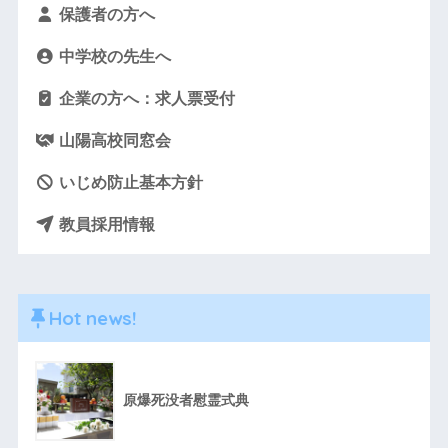
保護者の方へ
中学校の先生へ
企業の方へ：求人票受付
山陽高校同窓会
いじめ防止基本方針
教員採用情報
Hot news!
原爆死没者慰霊式典