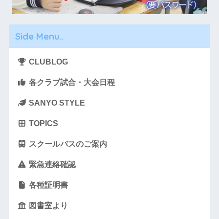
Side Menu..
CLUBLOG
各クラブ試合・大会日程
SANYO STYLE
TOPICS
スクールバスのご案内
緊急連絡確認
各種証明書
図書室より