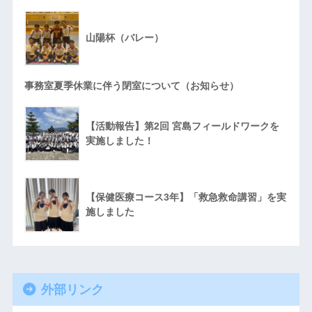
山陽杯（バレー）
事務室夏季休業に伴う閉室について（お知らせ）
【活動報告】第2回 宮島フィールドワークを
実施しました！
【保健医療コース3年】「救急救命講習」を実
施しました
外部リンク