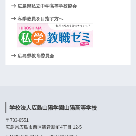
広島県私立中学高等学校協会
私学教員を目指す方へ
広島県教育委員会
学校法人広島山陽学園山陽高等学校
〒733-8551
広島県広島市西区観音新町4丁目 12-5