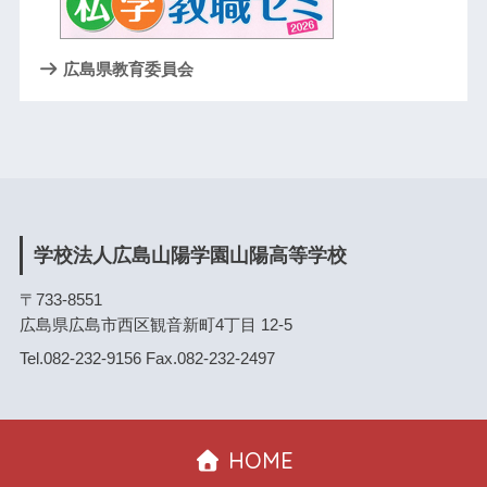
広島県教育委員会
学校法人広島山陽学園山陽高等学校
〒733-8551
広島県広島市西区観音新町4丁目 12-5
Tel.082-232-9156 Fax.082-232-2497
HOME