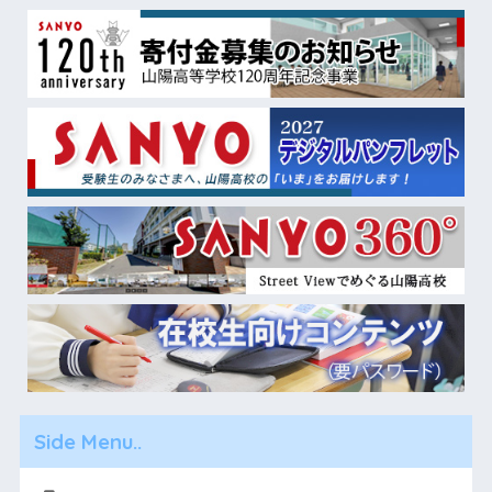
Side Menu..