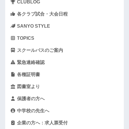
CLUBLOG
各クラブ試合・大会日程
SANYO STYLE
TOPICS
スクールバスのご案内
緊急連絡確認
各種証明書
図書室より
保護者の方へ
中学校の先生へ
企業の方へ：求人票受付