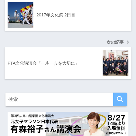
2017年文化祭 2日目
次の記事
PTA文化講演会「一歩一歩を大切に」