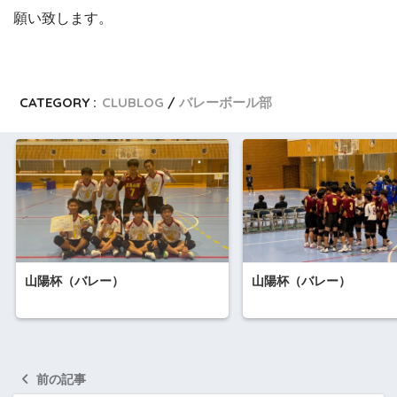
願い致します。
CATEGORY :
CLUBLOG
バレーボール部
山陽杯（バレー）
山陽杯（バレー）
前の記事