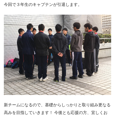
今回で３年生のキャプテンが引退します。
新チームになるので、基礎からしっかりと取り組み更なる
高みを目指していきます！ 今後とも応援の方、宜しくお