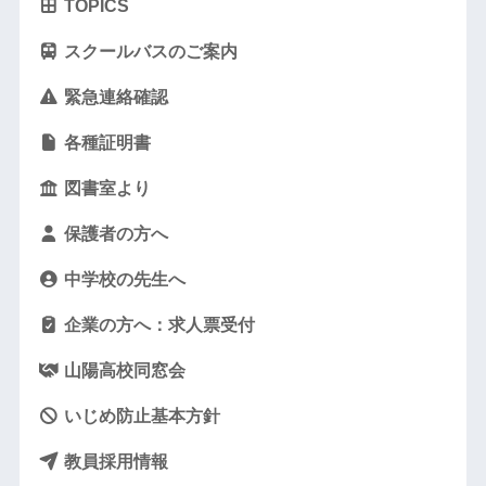
TOPICS
スクールバスのご案内
緊急連絡確認
各種証明書
図書室より
保護者の方へ
中学校の先生へ
企業の方へ：求人票受付
山陽高校同窓会
いじめ防止基本方針
教員採用情報