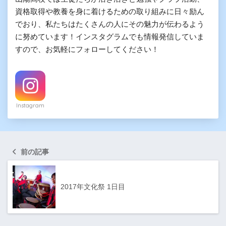
資格取得や教養を身に着けるための取り組みに日々励ん
でおり、私たちはたくさんの人にその魅力が伝わるよう
に努めています！インスタグラムでも情報発信していま
すので、お気軽にフォローしてください！
Instagram
前の記事
2017年文化祭 1日目