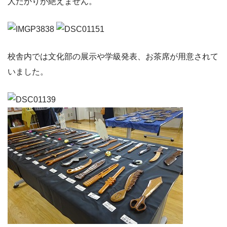
人だかりが絶えません。
校舎内では文化部の展示や学級発表、お茶席が用意されて
いました。