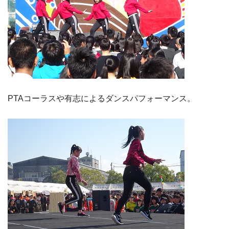
PTAコーラスや有志によるダンスパフォーマンス。