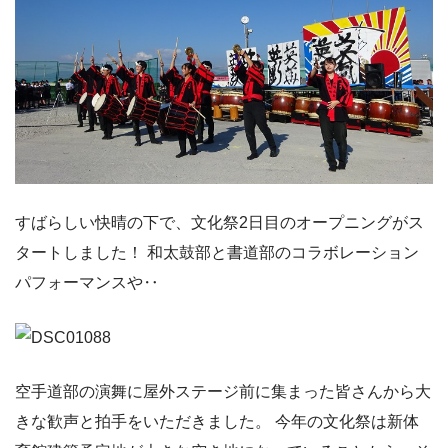
すばらしい快晴の下で、文化祭2日目のオープニングがス
タートしました！ 和太鼓部と書道部のコラボレーション
パフォーマンスや‥
空手道部の演舞に屋外ステージ前に集まった皆さんから大
きな歓声と拍手をいただきました。 今年の文化祭は新体