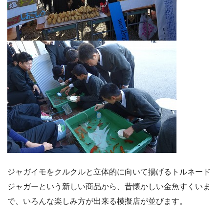
ジャガイモをクルクルと立体的に向いて揚げるトルネード
ジャガーという新しい商品から、昔懐かしい金魚すくいま
で、いろんな楽しみ方が出来る模擬店が並びます。