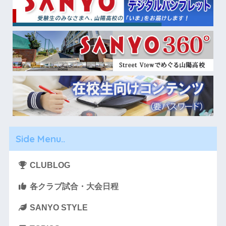
Side Menu..
CLUBLOG
各クラブ試合・大会日程
SANYO STYLE