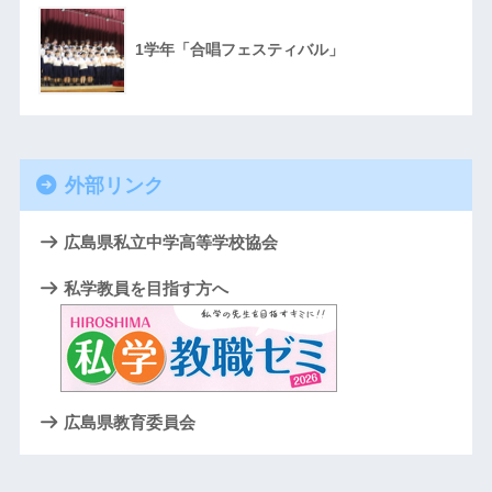
1学年「合唱フェスティバル」
外部リンク
広島県私立中学高等学校協会
私学教員を目指す方へ
広島県教育委員会