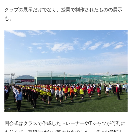
クラブの展示だけでなく、授業で制作されたものの展示
も。
閉会式はクラスで作成したトレーナーやTシャツが何列に