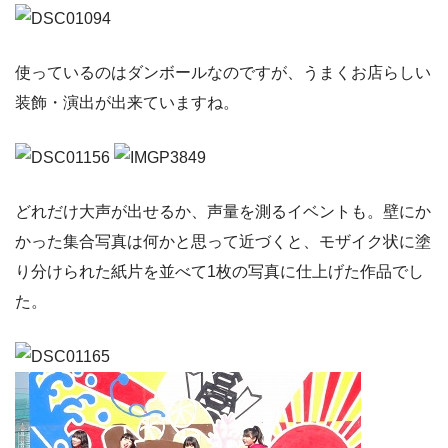
使っているのはダンボールなのですが、うまくお店らしい
装飾・演出が出来ていますね。
どれだけ大声が出せるか、声量を測るイベントも。壁にか
かった集合写真は何かと思って近づくと、モザイク状に塗
り分けられた紙片を並べて1枚の写真に仕上げた作品でし
た。