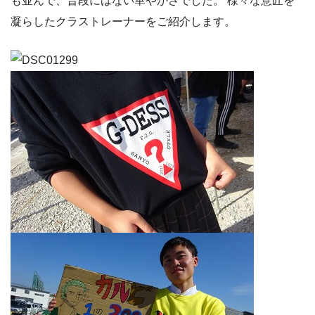
も並んで、普段にはない華やかさでした。 様々な意匠を
凝らしたクラストレーナーをご紹介します。