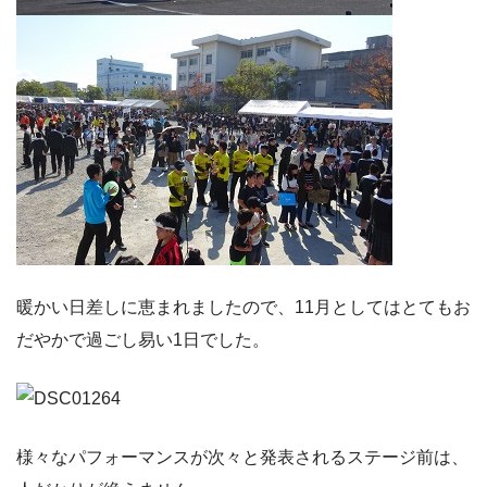
暖かい日差しに恵まれましたので、11月としてはとてもお
だやかで過ごし易い1日でした。
様々なパフォーマンスが次々と発表されるステージ前は、