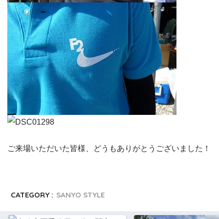
ご来場いただいた皆様、どうもありがとうございました！
CATEGORY :
SANYO STYLE