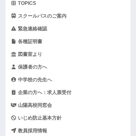
TOPICS
スクールバスのご案内
緊急連絡確認
各種証明書
図書室より
保護者の方へ
中学校の先生へ
企業の方へ：求人票受付
山陽高校同窓会
いじめ防止基本方針
教員採用情報