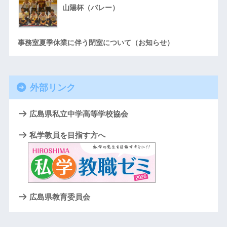
山陽杯（バレー）
事務室夏季休業に伴う閉室について（お知らせ）
外部リンク
広島県私立中学高等学校協会
私学教員を目指す方へ
広島県教育委員会