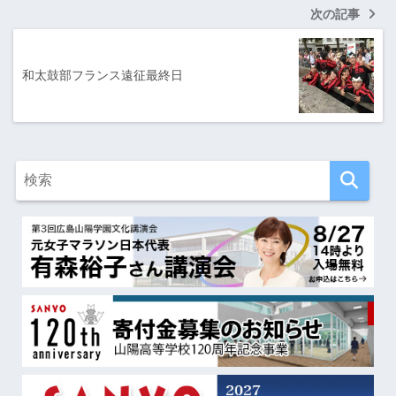
次の記事
和太鼓部フランス遠征最終日