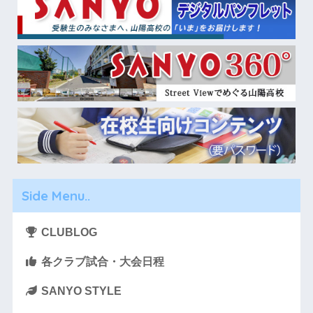
Side Menu..
CLUBLOG
各クラブ試合・大会日程
SANYO STYLE