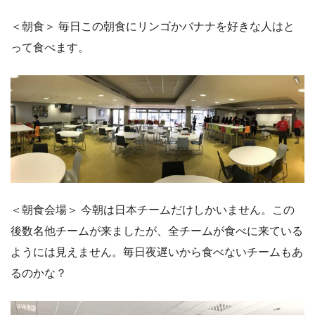
＜朝食＞ 毎日この朝食にリンゴかバナナを好きな人はと
って食べます。
＜朝食会場＞ 今朝は日本チームだけしかいません。この
後数名他チームが来ましたが、全チームが食べに来ている
ようには見えません。毎日夜遅いから食べないチームもあ
るのかな？