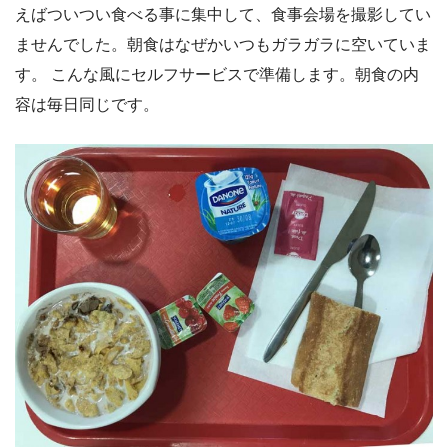
えばついつい食べる事に集中して、食事会場を撮影してい
ませんでした。朝食はなぜかいつもガラガラに空いていま
す。 こんな風にセルフサービスで準備します。朝食の内
容は毎日同じです。