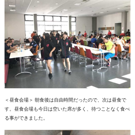
＜昼食会場＞ 朝食後は自由時間だったので、次は昼食で
す。昼食会場も今日は空いた席が多く、待つことなく食べ
る事ができました。