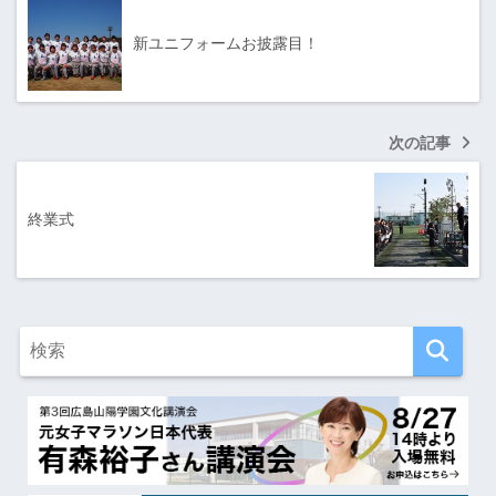
新ユニフォームお披露目！
次の記事
終業式