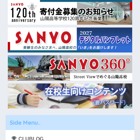
Side Menu..
CLUBLOG