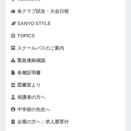
各クラブ試合・大会日程
SANYO STYLE
TOPICS
スクールバスのご案内
緊急連絡確認
各種証明書
図書室より
保護者の方へ
中学校の先生へ
企業の方へ：求人票受付