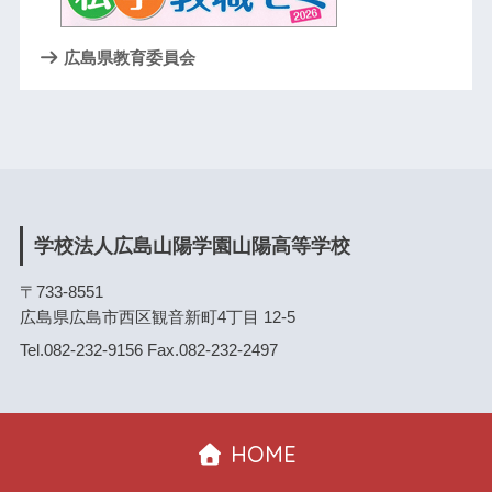
広島県教育委員会
学校法人広島山陽学園山陽高等学校
〒733-8551
広島県広島市西区観音新町4丁目 12-5
Tel.082-232-9156 Fax.082-232-2497
HOME