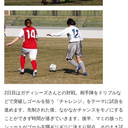
2日目はガディシーズさんとの対戦。相手陣をドリブルな
どで突破しゴールを狙う「チャレンジ」をテーマに試合を
進めます。先制された後、なかなかチャンスをモノにする
ことができず時間が過ぎていきます。後半、マミの放った
シュートがゴール左隅ギリギリに決まり同点。そのまま試