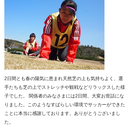
2日間とも春の陽気に恵まれ天然芝の上も気持ちよく、選
手たちも芝の上でストレッチや観戦などリラックスした様
子でした。 関係者のみなさまには2日間、大変お世話にな
りました。このようなすばらしい環境でサッカーができた
ことに本当に感謝しております。ありがとうございまし
た。