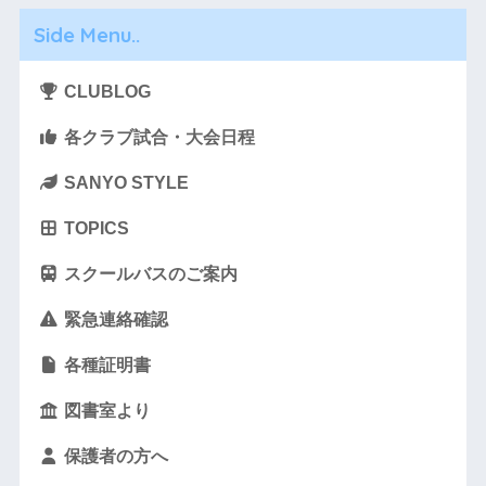
Side Menu..
CLUBLOG
各クラブ試合・大会日程
SANYO STYLE
TOPICS
スクールバスのご案内
緊急連絡確認
各種証明書
図書室より
保護者の方へ