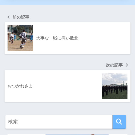
前の記事
大事な一戦に痛い敗北
次の記事
おつかれさま