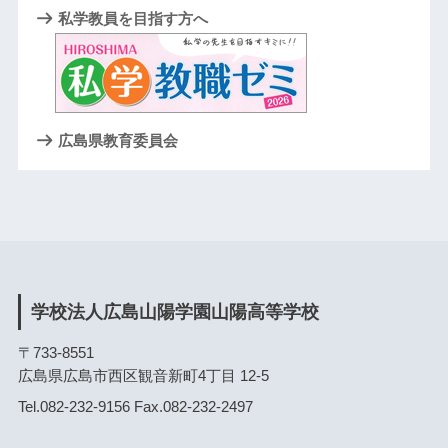
私学教員を目指す方へ
広島県教育委員会
学校法人広島山陽学園山陽高等学校
〒733-8551
広島県広島市西区観音新町4丁目 12-5
Tel.082-232-9156 Fax.082-232-2497