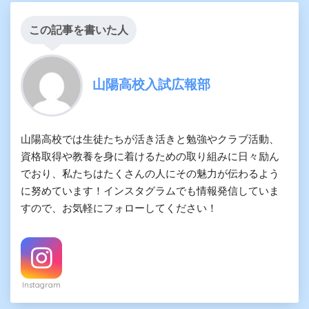
この記事を書いた人
山陽高校入試広報部
山陽高校では生徒たちが活き活きと勉強やクラブ活動、
資格取得や教養を身に着けるための取り組みに日々励ん
でおり、私たちはたくさんの人にその魅力が伝わるよう
に努めています！インスタグラムでも情報発信していま
すので、お気軽にフォローしてください！
Instagram