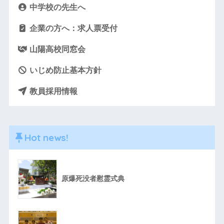
中学校の先生へ
企業の方へ：求人票受付
山陽高校同窓会
いじめ防止基本方針
教員採用情報
Hot news!
原爆死没者慰霊式典